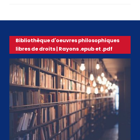
Bibliothèque d'oeuvres philosophiques
libres de droits | Rayons .epub et .pdf