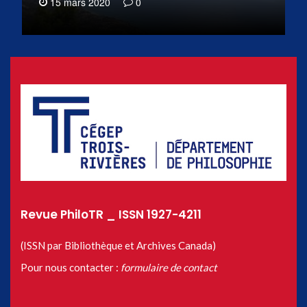
15 mars 2020
0
Revue PhiloTR _ ISSN 1927-4211
(ISSN par Bibliothèque et Archives Canada)
Pour nous contacter :
formulaire de contact