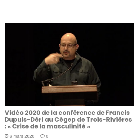
Vidéo 2020 de la conférence de Francis
Dupuis-Déri au Cégep de Trois-Rivières
: « Crise de la masculinité »
6 mars 2020
0