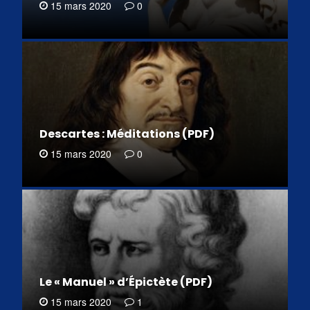
15 mars 2020
0
Descartes : Méditations (PDF)
15 mars 2020
0
Le « Manuel » d’Épictète (PDF)
15 mars 2020
1