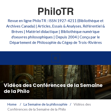
PhiloTR
Revue en ligne PhiloTR : ISSN 1927-4211 (Bibliothèque et
Archives Canada) | Articles, Essais & Analyses, Référentiel &
Brèves | Matériel didactique | Bibliothèque numérique
d'oeuvres philosophiques | Depuis 2004 | Conçu par le
Département de Philosophie du Cégep de Trois-Rivières
Vidéos des Conférences de la Semaine
de la Philo
Home
/
La Semaine de la philosophie
/
Vidéos des
Conférences de la Semaine de la Philo