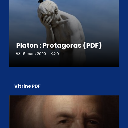
Platon : Protagoras (PDF)
15 mars 2020
0
Vitrine PDF