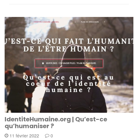
IdentiteHumaine.org | Qu’est-ce
qu’humaniser ?
11 février 2022
0