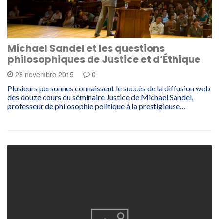
Michael Sandel et les questions
philosophiques de Justice et d’Éthique
28 novembre 2015
0
Plusieurs personnes connaissent le succès de la diffusion web
des douze cours du séminaire Justice de Michael Sandel,
professeur de philosophie politique à la prestigieuse…