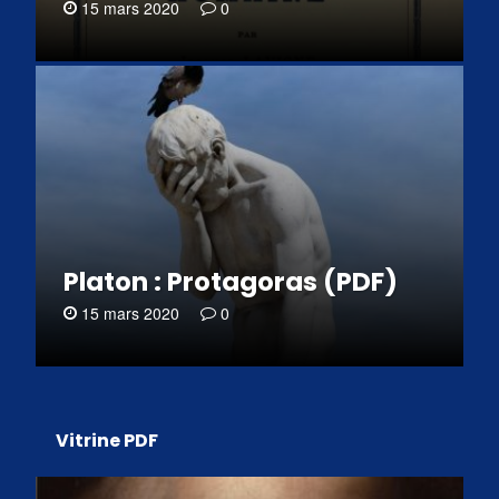
15 mars 2020
0
Platon : Protagoras (PDF)
15 mars 2020
0
Vitrine PDF