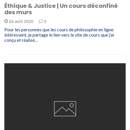
Éthique & Justice | Un cours déconfiné
des murs
24 août 2020
0
Pour les personnes que les cours de philosophie en ligne
intéressent, je partage le lien vers le site de cours que j’ai
conçu et réalisé…