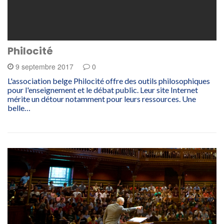
Philocité
9 septembre 2017
0
L'association belge Philocité offre des outils philosophiques
pour l'enseignement et le débat public. Leur site Internet
mérite un détour notamment pour leurs ressources. Une
belle…