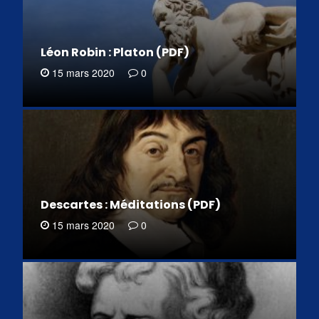
Léon Robin : Platon (PDF)
15 mars 2020
0
Descartes : Méditations (PDF)
15 mars 2020
0