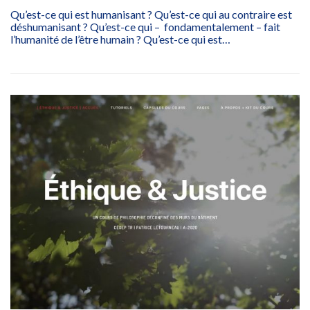
Qu’est-ce qui est humanisant ? Qu’est-ce qui au contraire est
déshumanisant ? Qu’est-ce qui – fondamentalement – fait
l’humanité de l’être humain ? Qu’est-ce qui est…