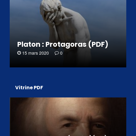
Platon : Protagoras (PDF)
15 mars 2020
0
Vitrine PDF