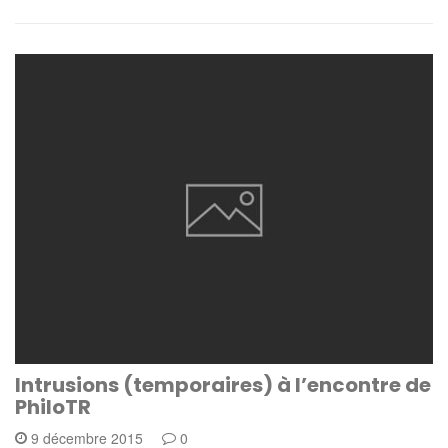
Intrusions (temporaires) à l’encontre de
PhiloTR
9 décembre 2015
0