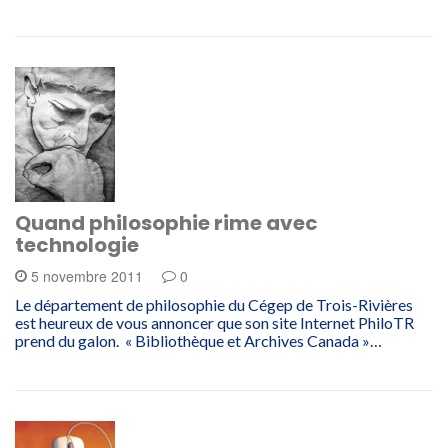
Quand philosophie rime avec
technologie
5 novembre 2011
0
Le département de philosophie du Cégep de Trois-Rivières
est heureux de vous annoncer que son site Internet PhiloTR
prend du galon. « Bibliothèque et Archives Canada »…