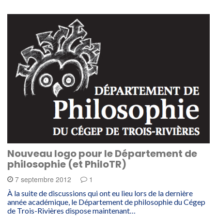
Nouveau logo pour le Département de
philosophie (et PhiloTR)
7 septembre 2012
1
À la suite de discussions qui ont eu lieu lors de la dernière
année académique, le Département de philosophie du Cégep
de Trois-Rivières dispose maintenant…