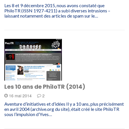
Les 8 et 9 décembre 2015, nous avons constaté que
PhiloTR (ISSN 1927-4211) a subi diverses intrusions –
laissant notamment des articles de spam sur le…
Les 10 ans de PhiloTR (2014)
16 mai 2014
2
Aventure d’initiatives et d’idées Il y a 10 ans, plus précisément
en avril 2004 (archive.org du site), était créé le site PhiloTR
sous l’impulsion d’Yves…