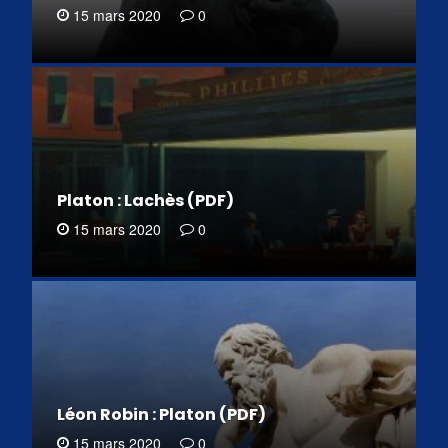
15 mars 2020
0
Platon : Lachès (PDF)
15 mars 2020
0
Léon Robin : Platon (PDF)
15 mars 2020
0