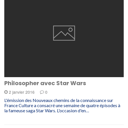
Philosopher avec Star Wars
2 janvier 2016
0
L'émission des Nouveaux chemins de la connaissance sur
France Culture a consacré une semaine de quatre épisodes à
la fameuse saga Star Wars. L'occasion d'en…