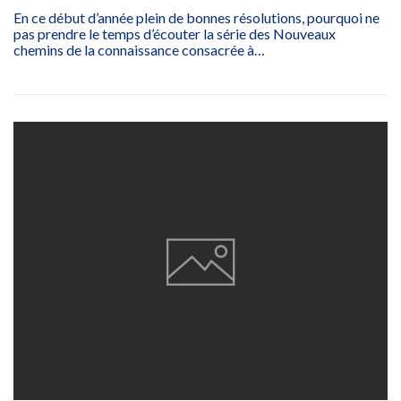
En ce début d’année plein de bonnes résolutions, pourquoi ne
pas prendre le temps d’écouter la série des Nouveaux
chemins de la connaissance consacrée à…