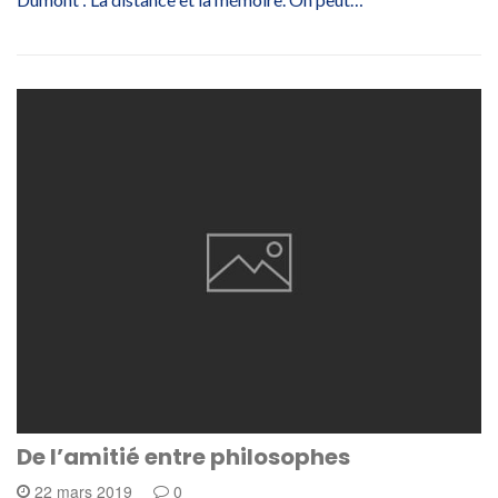
De l’amitié entre philosophes
22 mars 2019
0