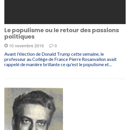
Le populisme ou le retour des passions
politiques
10 novembre 2016
0
Avant l'élection de Donald Trump cette semaine, le
professeur au Collège de France Pierre Rosanvallon avait
rappelé de manière brillante ce qu'est le populisme et…