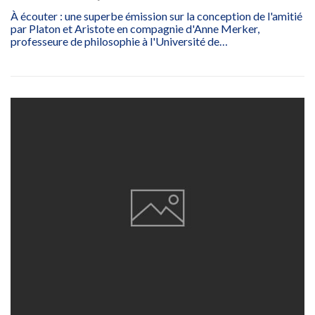
À écouter : une superbe émission sur la conception de l'amitié
par Platon et Aristote en compagnie d'Anne Merker,
professeure de philosophie à l'Université de…