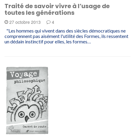
Traité de savoir vivre à l’usage de
toutes les générations
27 octobre 2013
4
"Les hommes qui vivent dans des siècles démocratiques ne
comprennent pas aisément l'utilité des Formes, ils ressentent
un dédain instinctif pour elles, les formes…