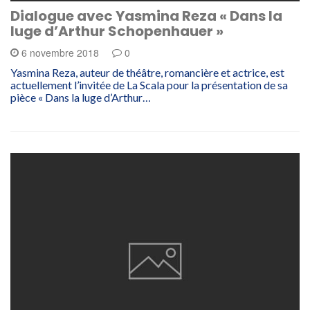
Dialogue avec Yasmina Reza « Dans la
luge d’Arthur Schopenhauer »
6 novembre 2018
0
Yasmina Reza, auteur de théâtre, romancière et actrice, est
actuellement l’invitée de La Scala pour la présentation de sa
pièce « Dans la luge d’Arthur…