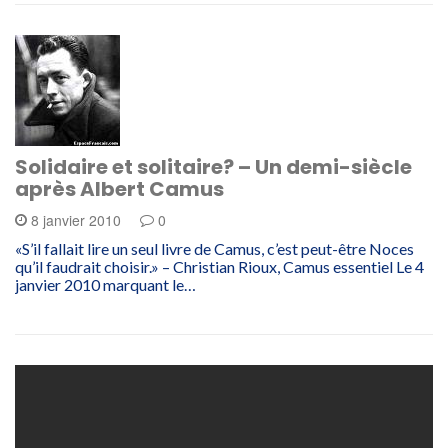
Solidaire et solitaire? – Un demi-siècle
après Albert Camus
8 janvier 2010
0
«S’il fallait lire un seul livre de Camus, c’est peut-être Noces
qu’il faudrait choisir.» – Christian Rioux, Camus essentiel Le 4
janvier 2010 marquant le…