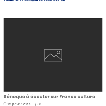
Sénèque à écouter sur France culture
13 janvier 2014
0