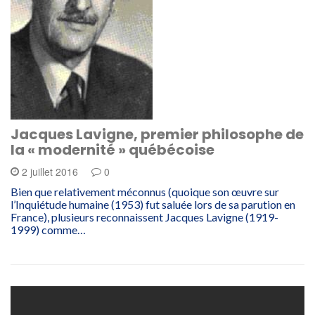
Jacques Lavigne, premier philosophe de
la « modernité » québécoise
2 juillet 2016
0
Bien que relativement méconnus (quoique son œuvre sur
l’Inquiétude humaine (1953) fut saluée lors de sa parution en
France), plusieurs reconnaissent Jacques Lavigne (1919-
1999) comme…