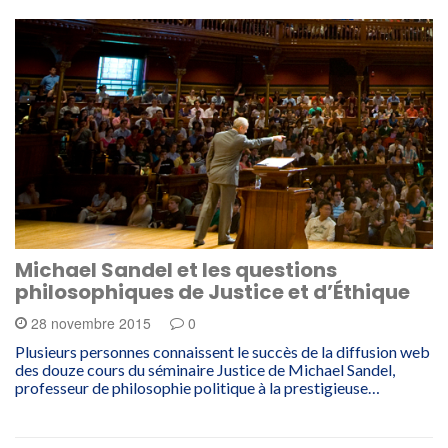
Michael Sandel et les questions
philosophiques de Justice et d’Éthique
28 novembre 2015
0
Plusieurs personnes connaissent le succès de la diffusion web
des douze cours du séminaire Justice de Michael Sandel,
professeur de philosophie politique à la prestigieuse…