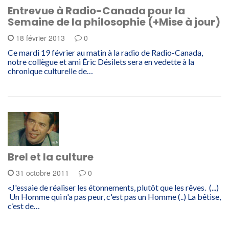
Entrevue à Radio-Canada pour la
Semaine de la philosophie (+Mise à jour)
18 février 2013
0
Ce mardi 19 février au matin à la radio de Radio-Canada,
notre collègue et ami Éric Désilets sera en vedette à la
chronique culturelle de…
Brel et la culture
31 octobre 2011
0
«J'essaie de réaliser les étonnements, plutôt que les rêves. (...)
Un Homme qui n'a pas peur, c'est pas un Homme (..) La bêtise,
c’est de…