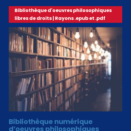
Bibliothèque d'oeuvres philosophiques
libres de droits | Rayons .epub et .pdf
Bibliothèque numérique
d’oeuvres philosophiques