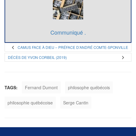
Communiqué .
CAMUS FACE À DIEU – PRÉFACE D’ANDRÉ COMTE-SPONVILLE
DÉCÈS DE YVON CORBEIL (2019)
TAGS:
Fernand Dumont
philosophe québécois
philosophie québécoise
Serge Cantin