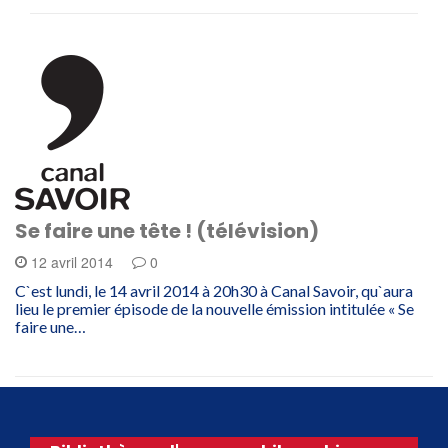
Se faire une tête ! (télévision)
12 avril 2014
0
C`est lundi, le 14 avril 2014 à 20h30 à Canal Savoir, qu`aura
lieu le premier épisode de la nouvelle émission intitulée « Se
faire une…