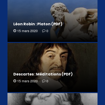
Léon Robin : Platon (PDF)
15 mars 2020
0
Descartes : Méditations (PDF)
15 mars 2020
0