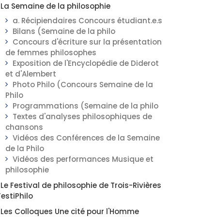
La Semaine de la philosophie
a. Récipiendaires Concours étudiant.e.s
Bilans (Semaine de la philo
Concours d'écriture sur la présentation
de femmes philosophes
Exposition de l'Encyclopédie de Diderot
et d'Alembert
Photo Philo (Concours Semaine de la
Philo
Programmations (Semaine de la philo
Textes d'analyses philosophiques de
chansons
Vidéos des Conférences de la Semaine
de la Philo
Vidéos des performances Musique et
philosophie
Le Festival de philosophie de Trois-Rivières
FestiPhilo
Les Colloques Une cité pour l'Homme