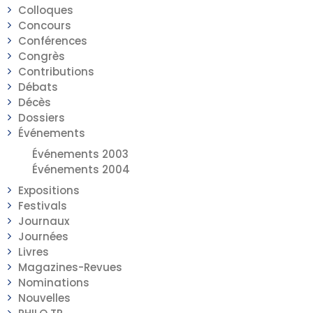
Colloques
Concours
Conférences
Congrès
Contributions
Débats
Décès
Dossiers
Événements
Événements 2003
Événements 2004
Expositions
Festivals
Journaux
Journées
Livres
Magazines-Revues
Nominations
Nouvelles