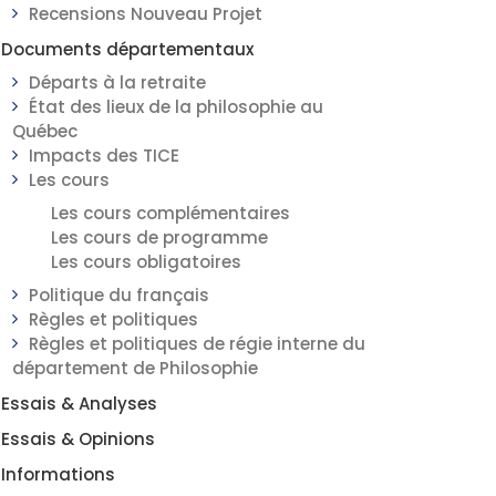
Recensions Nouveau Projet
Documents départementaux
Départs à la retraite
État des lieux de la philosophie au
Québec
Impacts des TICE
Les cours
Les cours complémentaires
Les cours de programme
Les cours obligatoires
Politique du français
Règles et politiques
Règles et politiques de régie interne du
département de Philosophie
Essais & Analyses
Essais & Opinions
Informations