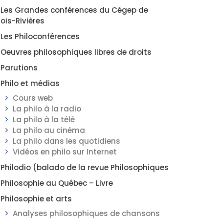
Les Grandes conférences du Cégep de
rois-Rivières
Les Philoconférences
Oeuvres philosophiques libres de droits
Parutions
Philo et médias
Cours web
La philo à la radio
La philo à la télé
La philo au cinéma
La philo dans les quotidiens
Vidéos en philo sur Internet
Philodio (balado de la revue Philosophiques
Philosophie au Québec – Livre
Philosophie et arts
Analyses philosophiques de chansons