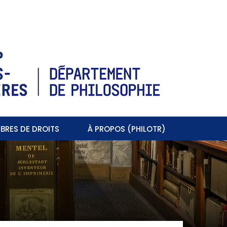
BRES DE DROITS
À PROPOS (PHILOTR)