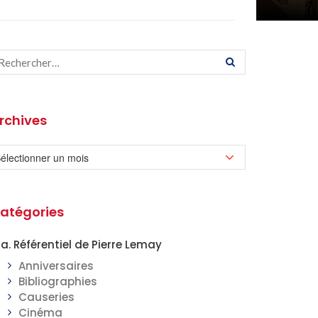
rchives
atégories
a. Référentiel de Pierre Lemay
Anniversaires
Bibliographies
Causeries
Cinéma