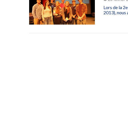
Lors de la 2e
2013), nous a