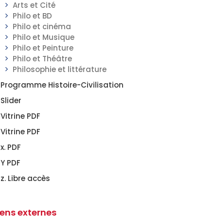
Arts et Cité
Philo et BD
Philo et cinéma
Philo et Musique
Philo et Peinture
Philo et Théâtre
Philosophie et littérature
Programme Histoire-Civilisation
Slider
Vitrine PDF
Vitrine PDF
x. PDF
Y PDF
z. Libre accès
iens externes