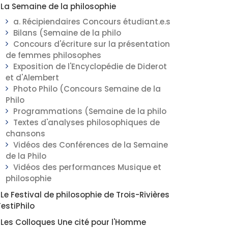
La Semaine de la philosophie
a. Récipiendaires Concours étudiant.e.s
Bilans (Semaine de la philo
Concours d'écriture sur la présentation
de femmes philosophes
Exposition de l'Encyclopédie de Diderot
et d'Alembert
Photo Philo (Concours Semaine de la
Philo
Programmations (Semaine de la philo
Textes d'analyses philosophiques de
chansons
Vidéos des Conférences de la Semaine
de la Philo
Vidéos des performances Musique et
philosophie
Le Festival de philosophie de Trois-Rivières
FestiPhilo
Les Colloques Une cité pour l'Homme