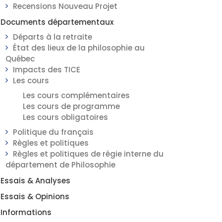
Recensions Nouveau Projet
Documents départementaux
Départs à la retraite
État des lieux de la philosophie au
Québec
Impacts des TICE
Les cours
Les cours complémentaires
Les cours de programme
Les cours obligatoires
Politique du français
Règles et politiques
Règles et politiques de régie interne du
département de Philosophie
Essais & Analyses
Essais & Opinions
Informations