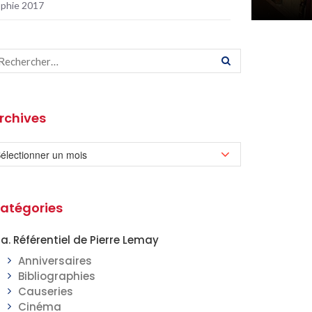
sophie 2017
rchives
atégories
a. Référentiel de Pierre Lemay
Anniversaires
Bibliographies
Causeries
Cinéma