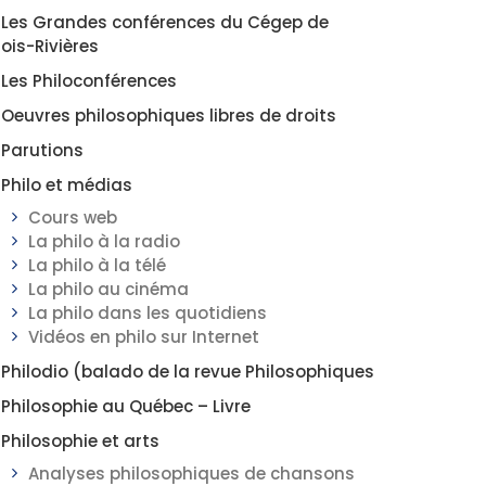
Les Grandes conférences du Cégep de
rois-Rivières
Les Philoconférences
Oeuvres philosophiques libres de droits
Parutions
Philo et médias
Cours web
La philo à la radio
La philo à la télé
La philo au cinéma
La philo dans les quotidiens
Vidéos en philo sur Internet
Philodio (balado de la revue Philosophiques
Philosophie au Québec – Livre
Philosophie et arts
Analyses philosophiques de chansons