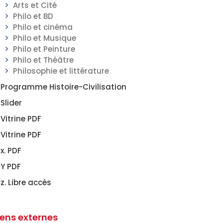
Arts et Cité
Philo et BD
Philo et cinéma
Philo et Musique
Philo et Peinture
Philo et Théâtre
Philosophie et littérature
Programme Histoire-Civilisation
Slider
Vitrine PDF
Vitrine PDF
x. PDF
Y PDF
z. Libre accès
iens externes