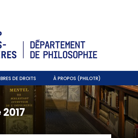
BRES DE DROITS
À PROPOS (PHILOTR)
 2017