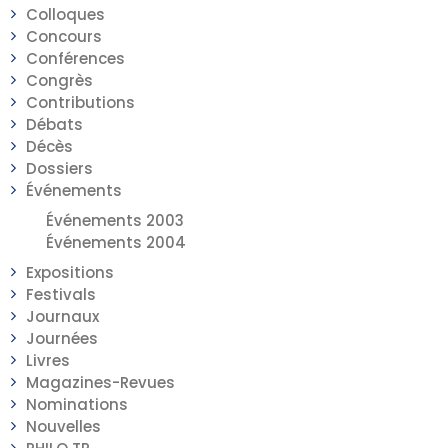
Colloques
Concours
Conférences
Congrès
Contributions
Débats
Décès
Dossiers
Événements
Événements 2003
Événements 2004
Expositions
Festivals
Journaux
Journées
Livres
Magazines-Revues
Nominations
Nouvelles