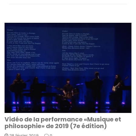
Vidéo de la performance «Musique et
philosophie» de 2019 (7e édition)
28 février 2019
0