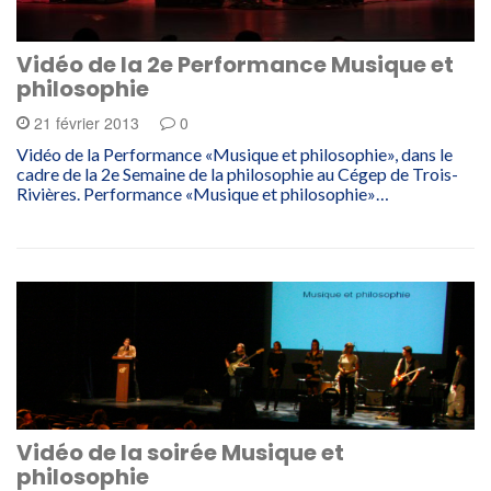
Vidéo de la 2e Performance Musique et
philosophie
21 février 2013
0
Vidéo de la Performance «Musique et philosophie», dans le
cadre de la 2e Semaine de la philosophie au Cégep de Trois-
Rivières. Performance «Musique et philosophie»…
Vidéo de la soirée Musique et
philosophie