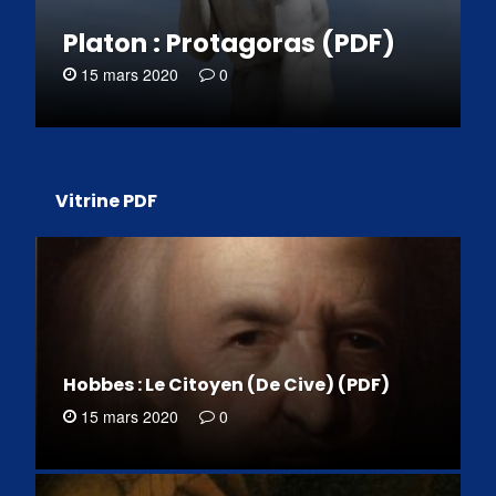
Platon : Protagoras (PDF)
15 mars 2020
0
Vitrine PDF
Hobbes : Le Citoyen (De Cive) (PDF)
15 mars 2020
0