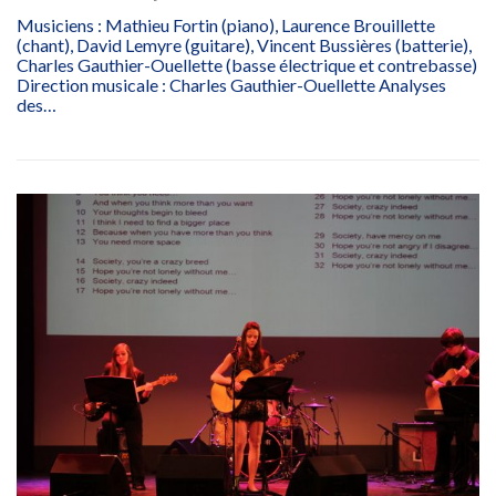
Musiciens : Mathieu Fortin (piano), Laurence Brouillette
(chant), David Lemyre (guitare), Vincent Bussières (batterie),
Charles Gauthier-Ouellette (basse électrique et contrebasse)
Direction musicale : Charles Gauthier-Ouellette Analyses
des…