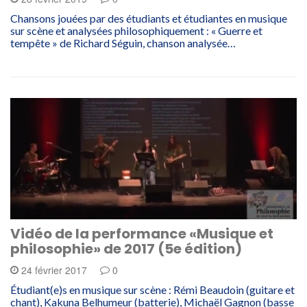
Chansons jouées par des étudiants et étudiantes en musique
sur scène et analysées philosophiquement : « Guerre et
tempête » de Richard Séguin, chanson analysée…
Vidéo de la performance «Musique et
philosophie» de 2017 (5e édition)
24 février 2017
0
Étudiant(e)s en musique sur scène : Rémi Beaudoin (guitare et
chant), Kakuna Belhumeur (batterie), Michaël Gagnon (basse