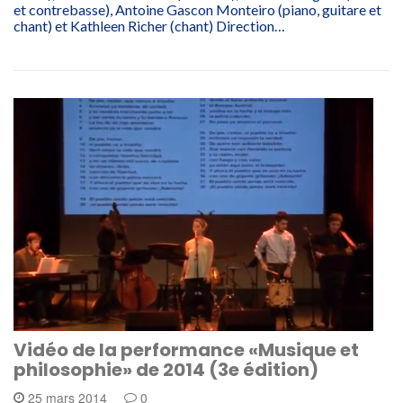
et contrebasse), Antoine Gascon Monteiro (piano, guitare et
chant) et Kathleen Richer (chant) Direction…
Vidéo de la performance «Musique et
philosophie» de 2014 (3e édition)
25 mars 2014
0