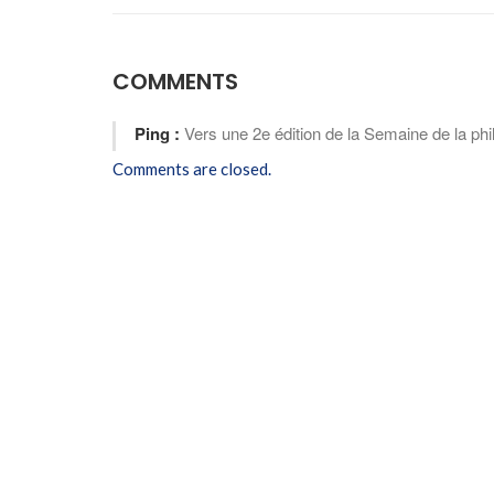
COMMENTS
Ping :
Vers une 2e édition de la Semaine de la ph
Comments are closed.