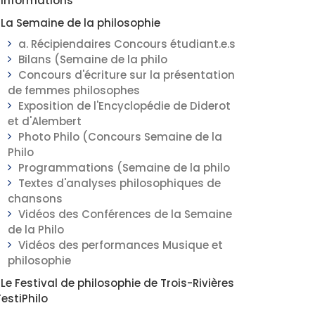
Informations
La Semaine de la philosophie
a. Récipiendaires Concours étudiant.e.s
Bilans (Semaine de la philo
Concours d'écriture sur la présentation
de femmes philosophes
Exposition de l'Encyclopédie de Diderot
et d'Alembert
Photo Philo (Concours Semaine de la
Philo
Programmations (Semaine de la philo
Textes d'analyses philosophiques de
chansons
Vidéos des Conférences de la Semaine
de la Philo
Vidéos des performances Musique et
philosophie
Le Festival de philosophie de Trois-Rivières
FestiPhilo