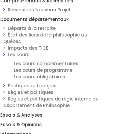
Comptes-rendus & Recensions
Recensions Nouveau Projet
Documents départementaux
Départs à la retraite
État des lieux de la philosophie au
Québec
Impacts des TICE
Les cours
Les cours complémentaires
Les cours de programme
Les cours obligatoires
Politique du français
Règles et politiques
Règles et politiques de régie interne du
département de Philosophie
Essais & Analyses
Essais & Opinions