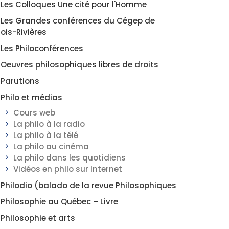
Les Colloques Une cité pour l'Homme
Les Grandes conférences du Cégep de
rois-Rivières
Les Philoconférences
Oeuvres philosophiques libres de droits
Parutions
Philo et médias
Cours web
La philo à la radio
La philo à la télé
La philo au cinéma
La philo dans les quotidiens
Vidéos en philo sur Internet
Philodio (balado de la revue Philosophiques
Philosophie au Québec – Livre
Philosophie et arts