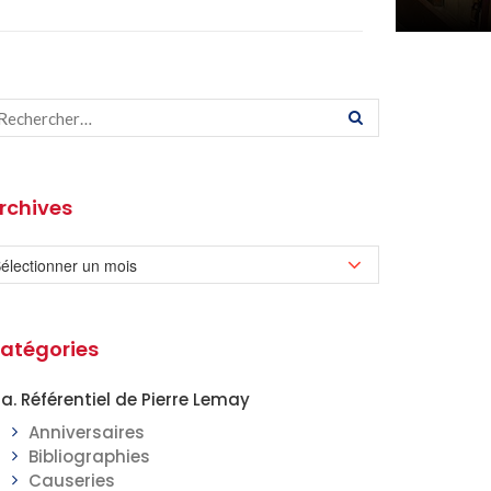
rchives
atégories
a. Référentiel de Pierre Lemay
Anniversaires
Bibliographies
Causeries