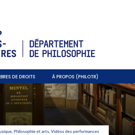
BRES DE DROITS
À PROPOS (PHILOTR)
usique
,
Philosophie et arts
,
Vidéos des performances