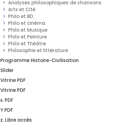
Analyses philosophiques de chansons
Arts et Cité
Philo et BD
Philo et cinéma
Philo et Musique
Philo et Peinture
Philo et Théâtre
Philosophie et littérature
Programme Histoire-Civilisation
Slider
Vitrine PDF
Vitrine PDF
x. PDF
Y PDF
z. Libre accès