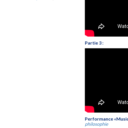
Partie 3 :
Performance «Musique
philosophie