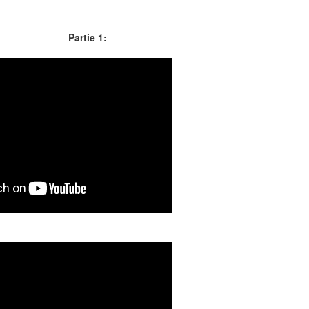
Partie 1: