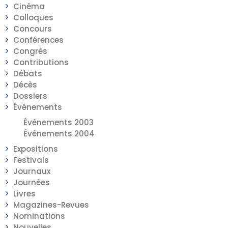
Cinéma
Colloques
Concours
Conférences
Congrès
Contributions
Débats
Décès
Dossiers
Événements
Événements 2003
Événements 2004
Expositions
Festivals
Journaux
Journées
Livres
Magazines-Revues
Nominations
Nouvelles