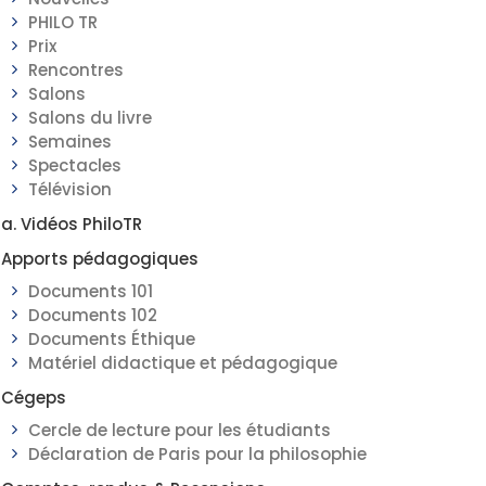
PHILO TR
Prix
Rencontres
Salons
Salons du livre
Semaines
Spectacles
Télévision
a. Vidéos PhiloTR
Apports pédagogiques
Documents 101
Documents 102
Documents Éthique
Matériel didactique et pédagogique
Cégeps
Cercle de lecture pour les étudiants
Déclaration de Paris pour la philosophie