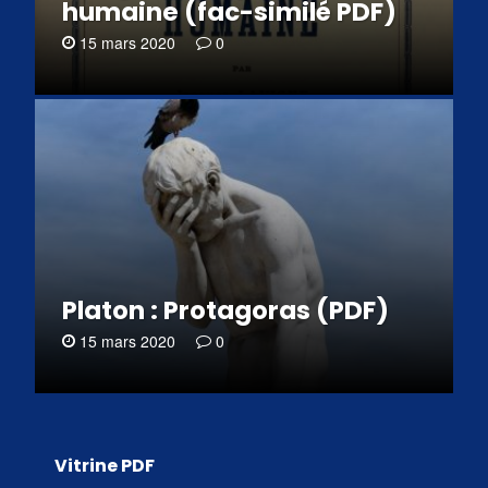
humaine (fac-similé PDF)
15 mars 2020
0
Platon : Protagoras (PDF)
15 mars 2020
0
Vitrine PDF