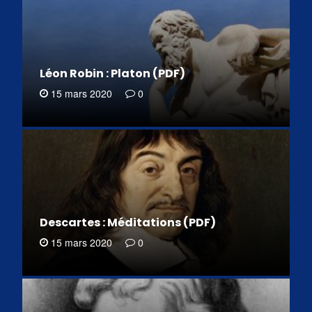
Léon Robin : Platon (PDF)
15 mars 2020
0
Descartes : Méditations (PDF)
15 mars 2020
0