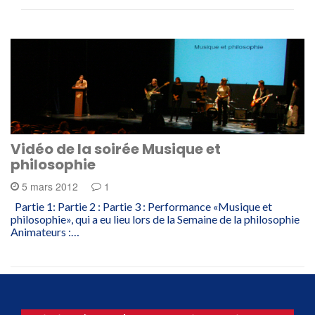
Vidéo de la soirée Musique et
philosophie
5 mars 2012
1
Partie 1: Partie 2 : Partie 3 : Performance «Musique et
philosophie», qui a eu lieu lors de la Semaine de la philosophie
Animateurs :…