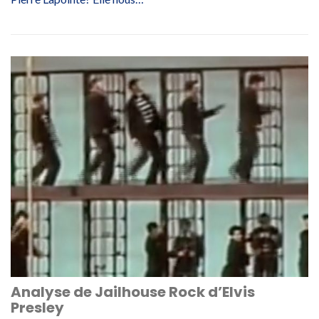
Analyse de Jailhouse Rock d’Elvis
Presley