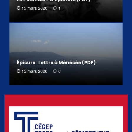
15 mars 2020
1
Épicure : Lettre à Ménécée (PDF)
15 mars 2020
0