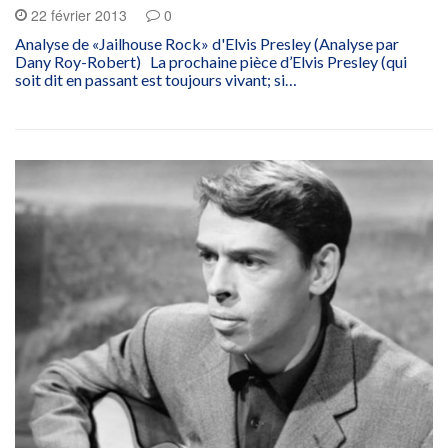
22 février 2013
0
Analyse de «Jailhouse Rock» d'Elvis Presley (Analyse par
Dany Roy-Robert) La prochaine pièce d’Elvis Presley (qui
soit dit en passant est toujours vivant; si…