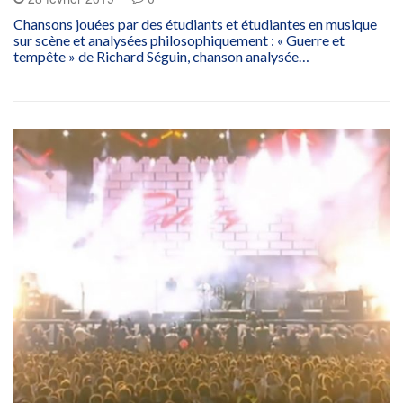
Chansons jouées par des étudiants et étudiantes en musique
sur scène et analysées philosophiquement : « Guerre et
tempête » de Richard Séguin, chanson analysée…