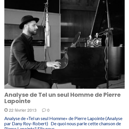
Analyse de Tel un seul Homme de Pierre
Lapointe
22 février 2013
0
Analyse de «Tel un seul Homme» de Pierre Lapointe (Analyse
par Dany Roy-Robert) De quoi nous parle cette chanson de
Pierre Lapointe? Elle nous…