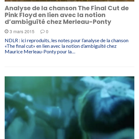
Analyse de la chanson The Final Cut de
Pink Floyd en lien avec la notion
d’ambiguïté chez Merleau-Ponty
3 mars 2015
0
NDLR : ici reproduits, les notes pour l’analyse de la chanson
«The final cut» en lien avec la notion d’ambiguïté chez
Maurice Merleau-Ponty pour la…