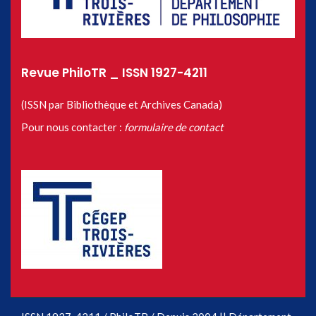
Revue PhiloTR _ ISSN 1927-4211
(ISSN par Bibliothèque et Archives Canada)
Pour nous contacter :
formulaire de contact