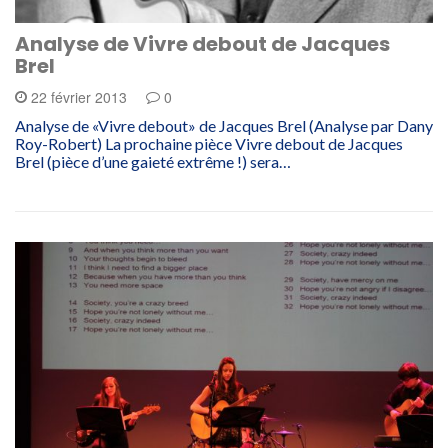
Analyse de Vivre debout de Jacques
Brel
22 février 2013
0
Analyse de «Vivre debout» de Jacques Brel (Analyse par Dany
Roy-Robert) La prochaine pièce Vivre debout de Jacques
Brel (pièce d’une gaieté extrême !) sera…