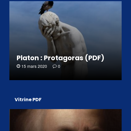
Platon : Protagoras (PDF)
15 mars 2020
0
Vitrine PDF