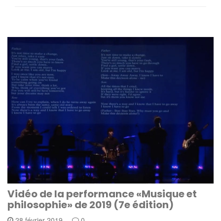
Vidéo de la performance «Musique et
philosophie» de 2019 (7e édition)
28 février 2019
0