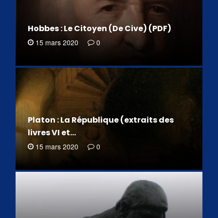
Hobbes : Le Citoyen (De Cive) (PDF)
15 mars 2020
0
Platon : La République (extraits des
livres VI et…
15 mars 2020
0