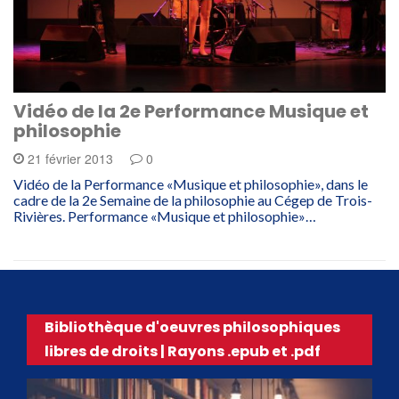
Vidéo de la 2e Performance Musique et
philosophie
21 février 2013
0
Vidéo de la Performance «Musique et philosophie», dans le
cadre de la 2e Semaine de la philosophie au Cégep de Trois-
Rivières. Performance «Musique et philosophie»…
Bibliothèque d'oeuvres philosophiques
libres de droits | Rayons .epub et .pdf