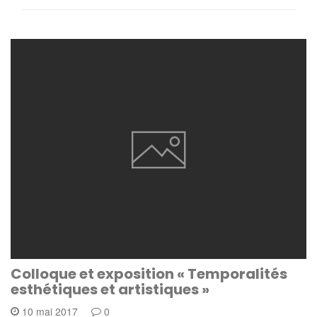
Colloque et exposition « Temporalités
esthétiques et artistiques »
10 mai 2017
0