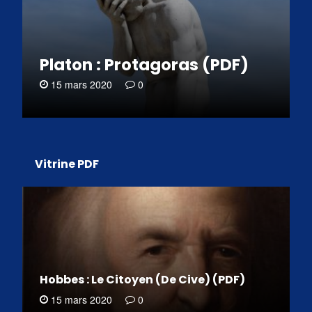
Platon : Protagoras (PDF)
15 mars 2020
0
Vitrine PDF
Hobbes : Le Citoyen (De Cive) (PDF)
15 mars 2020
0