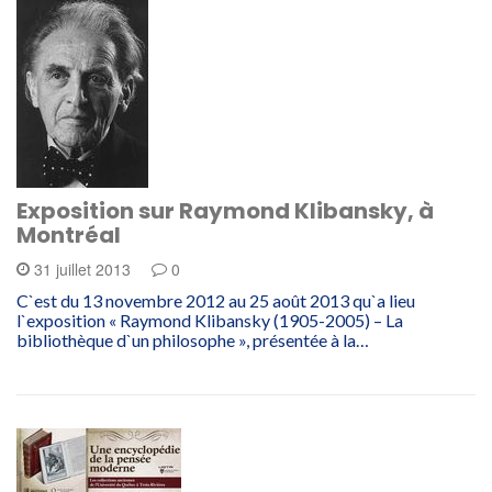
Exposition sur Raymond Klibansky, à
Montréal
31 juillet 2013
0
C`est du 13 novembre 2012 au 25 août 2013 qu`a lieu
l`exposition « Raymond Klibansky (1905-2005) – La
bibliothèque d`un philosophe », présentée à la…