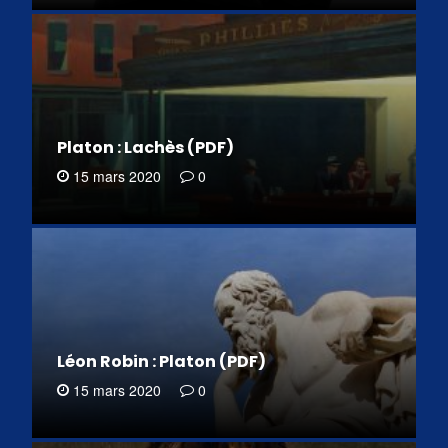
Platon : Lachès (PDF)
15 mars 2020
0
Léon Robin : Platon (PDF)
15 mars 2020
0