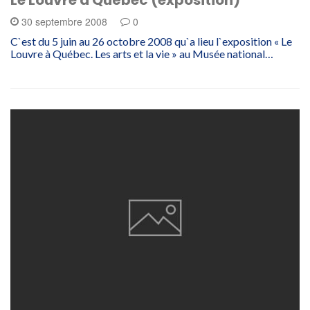
Le Louvre à Québec (exposition)
30 septembre 2008
0
C`est du 5 juin au 26 octobre 2008 qu`a lieu l`exposition « Le
Louvre à Québec. Les arts et la vie » au Musée national…