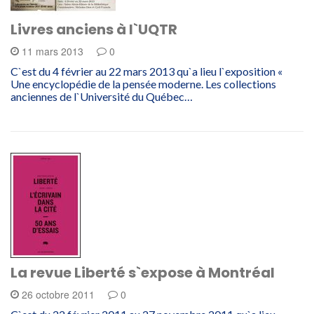
Livres anciens à l`UQTR
11 mars 2013
0
C`est du 4 février au 22 mars 2013 qu`a lieu l`exposition «
Une encyclopédie de la pensée moderne. Les collections
anciennes de l`Université du Québec…
La revue Liberté s`expose à Montréal
26 octobre 2011
0