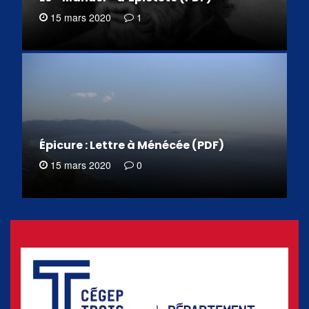
15 mars 2020
1
Épicure : Lettre à Ménécée (PDF)
15 mars 2020
0