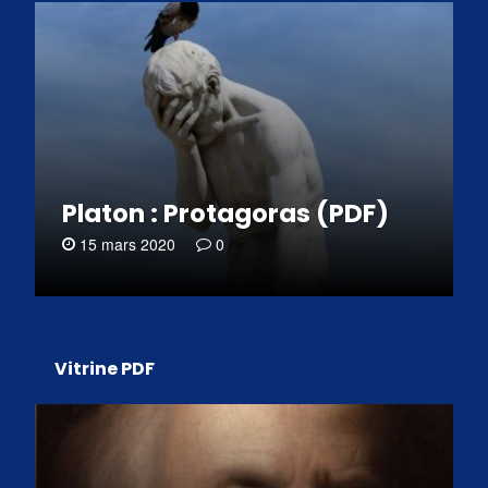
Platon : Protagoras (PDF)
15 mars 2020
0
Vitrine PDF