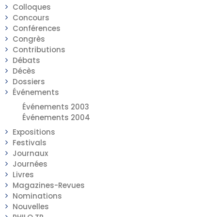
Colloques
Concours
Conférences
Congrès
Contributions
Débats
Décès
Dossiers
Événements
Événements 2003
Événements 2004
Expositions
Festivals
Journaux
Journées
Livres
Magazines-Revues
Nominations
Nouvelles