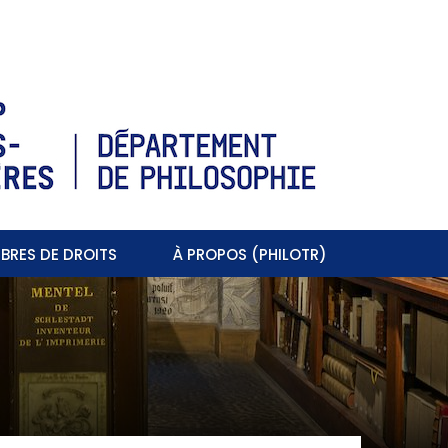
BRES DE DROITS
À PROPOS (PHILOTR)