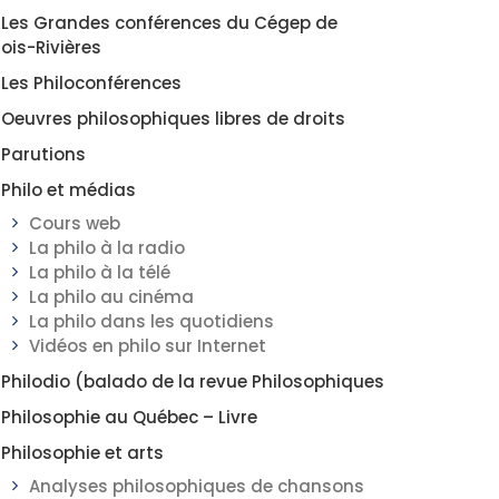
Les Grandes conférences du Cégep de
rois-Rivières
Les Philoconférences
Oeuvres philosophiques libres de droits
Parutions
Philo et médias
Cours web
La philo à la radio
La philo à la télé
La philo au cinéma
La philo dans les quotidiens
Vidéos en philo sur Internet
Philodio (balado de la revue Philosophiques
Philosophie au Québec – Livre
Philosophie et arts
Analyses philosophiques de chansons