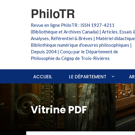
PhiloTR
Revue en ligne PhiloTR : ISSN 1927-4211
(Bibliothèque et Archives Canada) | Articles, Essais 
Analyses, Référentiel & Brèves | Matériel didactique
Bibliothèque numérique d'oeuvres philosophiques |
Depuis 2004 | Conçu par le Département de
Philosophie du Cégep de Trois-Rivières
ACCUEIL
LE DÉPARTEMENT
AR
Vitrine PDF