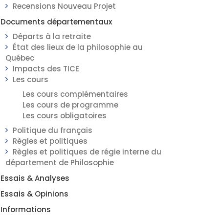
Recensions Nouveau Projet
Documents départementaux
Départs à la retraite
État des lieux de la philosophie au
Québec
Impacts des TICE
Les cours
Les cours complémentaires
Les cours de programme
Les cours obligatoires
Politique du français
Règles et politiques
Règles et politiques de régie interne du
département de Philosophie
Essais & Analyses
Essais & Opinions
Informations