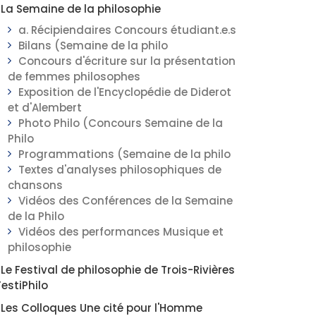
La Semaine de la philosophie
a. Récipiendaires Concours étudiant.e.s
Bilans (Semaine de la philo
Concours d'écriture sur la présentation
de femmes philosophes
Exposition de l'Encyclopédie de Diderot
et d'Alembert
Photo Philo (Concours Semaine de la
Philo
Programmations (Semaine de la philo
Textes d'analyses philosophiques de
chansons
Vidéos des Conférences de la Semaine
de la Philo
Vidéos des performances Musique et
philosophie
Le Festival de philosophie de Trois-Rivières
FestiPhilo
Les Colloques Une cité pour l'Homme