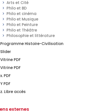
Arts et Cité
Philo et BD
Philo et cinéma
Philo et Musique
Philo et Peinture
Philo et Théâtre
Philosophie et littérature
Programme Histoire-Civilisation
Slider
Vitrine PDF
Vitrine PDF
x. PDF
Y PDF
z. Libre accès
iens externes