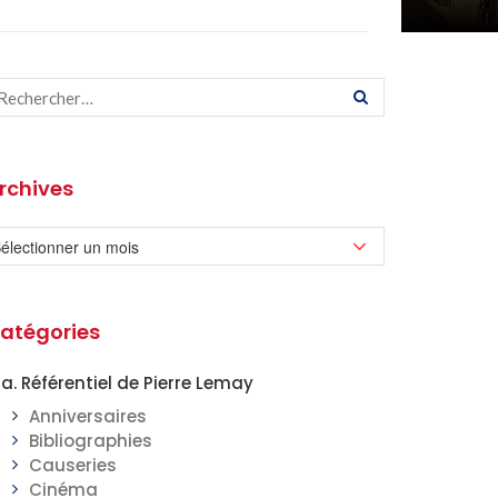
rchives
atégories
a. Référentiel de Pierre Lemay
Anniversaires
Bibliographies
Causeries
Cinéma