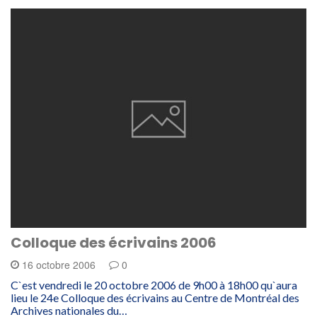
Colloque des écrivains 2006
16 octobre 2006
0
C`est vendredi le 20 octobre 2006 de 9h00 à 18h00 qu`aura
lieu le 24e Colloque des écrivains au Centre de Montréal des
Archives nationales du…