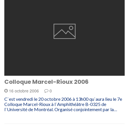
Colloque Marcel-Rioux 2006
16 octobre 2006
0
C`est vendredi le 20 octobre 2006 à 13h00 qu`aura lieu le 7e
Colloque Marcel-Rioux à l`Amphithéâtre B-0325 de
l`Université de Montréal. Organisé conjointement par la…