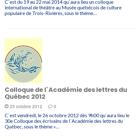
C`est du 19 au 22 mai 2014 qu`aura lieu un colloque
international de théâtre au Musée québécois de culture
populaire de Trois-Rivières, sous le thème…
Colloque de l`Académie des lettres du
Québec 2012
23 octobre 2012
0
C`est vendredi, le 26 octobre 2012 dès 9h00 qu`aura lieu le
30e Colloque des écrivains de l`Académie des lettres du
Québec, sous le thème «…