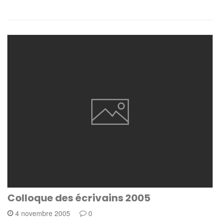
Colloque des écrivains 2005
4 novembre 2005
0