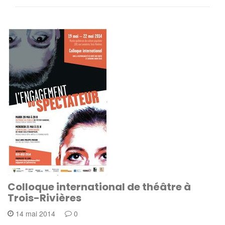
Colloque international de théâtre à
Trois-Rivières
14 mai 2014
0