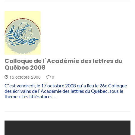
Colloque de l`Académie des lettres du
Québec 2008
15 octobre 2008
0
C`est vendredi, le 17 octobre 2008 qu`a lieu le 26e Colloque
des écrivains de l`Académie des lettres du Québec, sous le
thème « Les littératures…