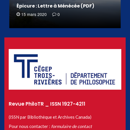
Épicure : Lettre à Ménécée (PDF)
15 mars 2020
0
Revue PhiloTR _ ISSN 1927-4211
(ISSN par Bibliothèque et Archives Canada)
Pour nous contacter :
formulaire de contact