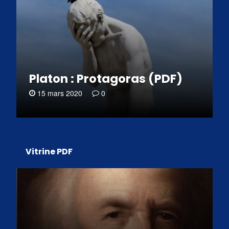
Platon : Protagoras (PDF)
15 mars 2020
0
Vitrine PDF