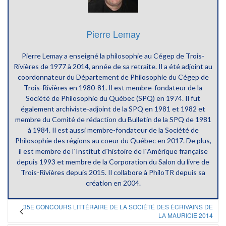
Pierre Lemay
Pierre Lemay a enseigné la philosophie au Cégep de Trois-
Rivières de 1977 à 2014, année de sa retraite. Il a été adjoint au
coordonnateur du Département de Philosophie du Cégep de
Trois-Rivières en 1980-81. Il est membre-fondateur de la
Société de Philosophie du Québec (SPQ) en 1974. Il fut
également archiviste-adjoint de la SPQ en 1981 et 1982 et
membre du Comité de rédaction du Bulletin de la SPQ de 1981
à 1984. Il est aussi membre-fondateur de la Société de
Philosophie des régions au coeur du Québec en 2017. De plus,
il est membre de l`Institut d`histoire de l`Amérique française
depuis 1993 et membre de la Corporation du Salon du livre de
Trois-Rivières depuis 2015. Il collabore à PhiloTR depuis sa
création en 2004.
35E CONCOURS LITTÉRAIRE DE LA SOCIÉTÉ DES ÉCRIVAINS DE
LA MAURICIE 2014