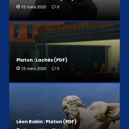
15 mars 2020
0
Platon : Lachès (PDF)
15 mars 2020
0
Léon Robin : Platon (PDF)