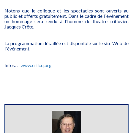
Notons que le colloque et les spectacles sont ouverts au
public et offerts gratuitement. Dans le cadre de l`événement
un hommage sera rendu à l`homme de théâtre trifluvien
Jacques Crête.
La programmation détaillée est disponible sur le site Web de
l`événement.
Infos. :
www.crilcq.org