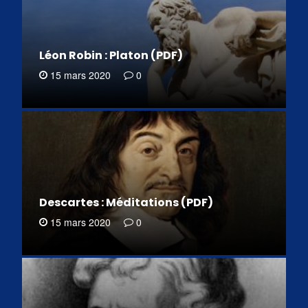
Léon Robin : Platon (PDF)
15 mars 2020
0
Descartes : Méditations (PDF)
15 mars 2020
0