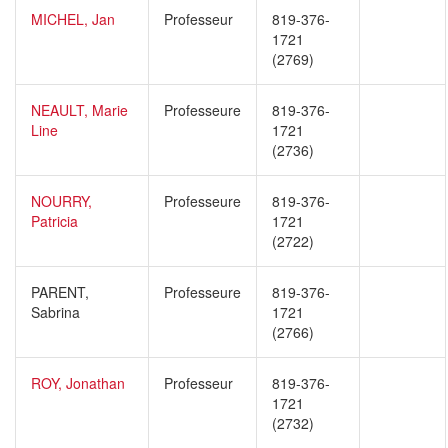
MICHEL, Jan
Professeur
819-376-
1721
(2769)
NEAULT, Marie
Professeure
819-376-
Line
1721
(2736)
NOURRY,
Professeure
819-376-
Patricia
1721
(2722)
PARENT,
Professeure
819-376-
Sabrina
1721
(2766)
ROY, Jonathan
Professeur
819-376-
1721
(2732)