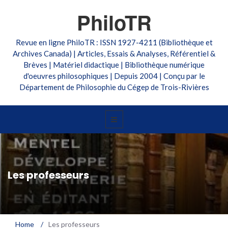
PhiloTR
Revue en ligne PhiloTR : ISSN 1927-4211 (Bibliothèque et
Archives Canada) | Articles, Essais & Analyses, Référentiel &
Brèves | Matériel didactique | Bibliothèque numérique
d'oeuvres philosophiques | Depuis 2004 | Conçu par le
Département de Philosophie du Cégep de Trois-Rivières
Les professeurs
Home
/
Les professeurs