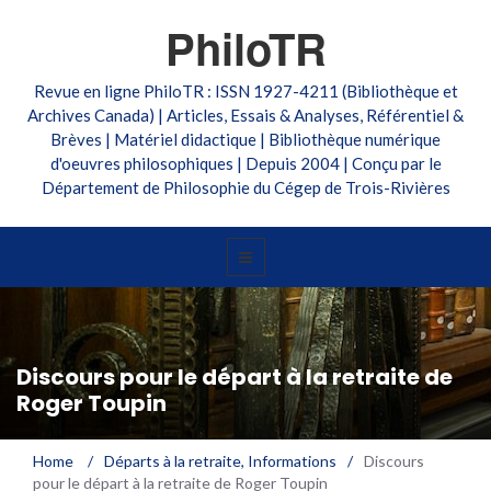
PhiloTR
Revue en ligne PhiloTR : ISSN 1927-4211 (Bibliothèque et
Archives Canada) | Articles, Essais & Analyses, Référentiel &
Brèves | Matériel didactique | Bibliothèque numérique
d'oeuvres philosophiques | Depuis 2004 | Conçu par le
Département de Philosophie du Cégep de Trois-Rivières
Discours pour le départ à la retraite de
Roger Toupin
Home
/
Départs à la retraite
,
Informations
/
Discours
pour le départ à la retraite de Roger Toupin