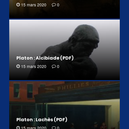
15 mars 2020
0
Platon : Alcibiade (PDF)
15 mars 2020
0
Platon : Lachès (PDF)
15 mars 2020
0