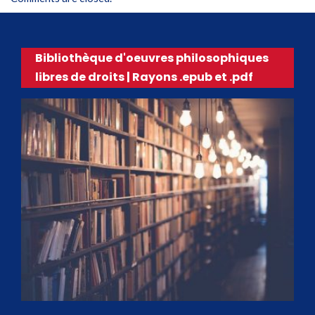
Bibliothèque d'oeuvres philosophiques
libres de droits | Rayons .epub et .pdf