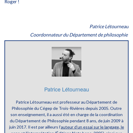
Roger !
Patrice Létourneau
Coordonnateur du Département de philosophie
Patrice Létourneau
Patrice Létourneau est professeur au Département de
Philosophie du Cégep de Trois-Rivières depuis 2005. Outre
son enseignement, il a aussi été en charge de la coordination
du Département de Philosophie pendant 8 ans, de juin 2009 à
juin 2017. Il est par ailleurs l’
auteur d’un essai sur le langage, le