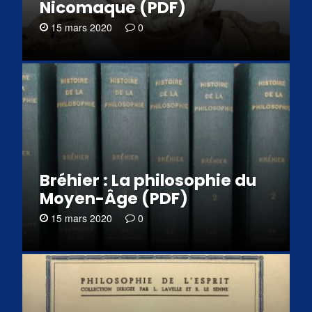
Nicomaque (PDF)
15 mars 2020
0
Bréhier : La philosophie du
Moyen-Âge (PDF)
15 mars 2020
0