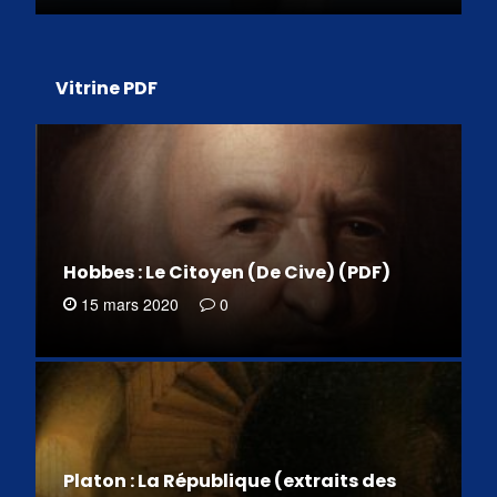
Vitrine PDF
Hobbes : Le Citoyen (De Cive) (PDF)
15 mars 2020
0
Platon : La République (extraits des