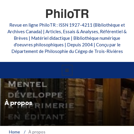
PhiloTR
Revue en ligne PhiloTR : ISSN 1927-4211 (Bibliothèque et
Archives Canada) | Articles, Essais & Analyses, Référentiel &
Brèves | Matériel didactique | Bibliothèque numérique
d'oeuvres philosophiques | Depuis 2004 | Conçu par le
Département de Philosophie du Cégep de Trois-Rivières
À propos
Home
/
À propos