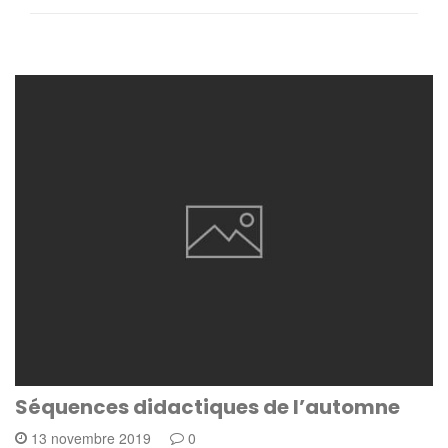
Séquences didactiques de l’automne
13 novembre 2019
0