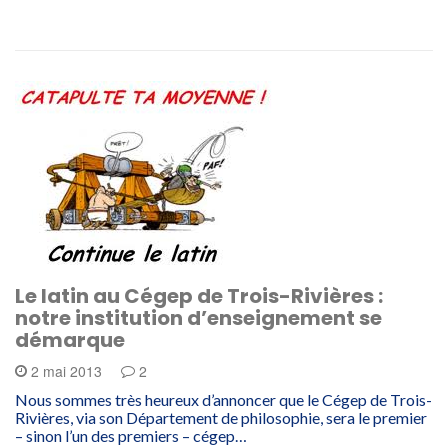
Le latin au Cégep de Trois-Rivières :
notre institution d’enseignement se
démarque
2 mai 2013
2
Nous sommes très heureux d’annoncer que le Cégep de Trois-
Rivières, via son Département de philosophie, sera le premier
– sinon l’un des premiers – cégep…