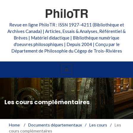
PhiloTR
Revue en ligne PhiloTR : ISSN 1927-4211 (Bibliothèque et
Archives Canada) | Articles, Essais & Analyses, Référentiel &
Brèves | Matériel didactique | Bibliothèque numérique
d'oeuvres philosophiques | Depuis 2004 | Conçu par le
Département de Philosophie du Cégep de Trois-Rivières
Les cours complémentaires
Home
/
Documents départementaux
/
Les cours
/
Les
cours complémentaires