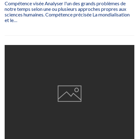
Compétence visée Analyser l'un des grands problèmes de
notre temps selon une ou plusieurs approches propres aux
sciences humaines. Compétence précisée La mondialisation
et le…