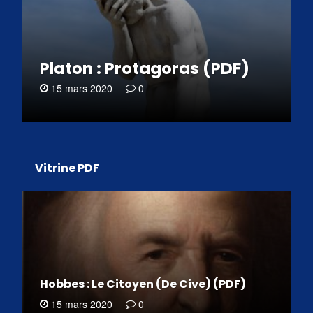
Platon : Protagoras (PDF)
15 mars 2020
0
Vitrine PDF
Hobbes : Le Citoyen (De Cive) (PDF)
15 mars 2020
0