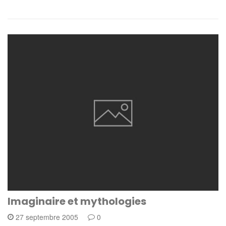
Imaginaire et mythologies
27 septembre 2005
0