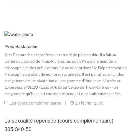
Yves Bastarache
Yves Bastarache est professeur retraité de philosophie. Il a fait sa
carrière au Cégep de Trois-Rivières où, outre l'enseignement de la
philosophie et des publications, il a aussi coordonné le Département de
Philosophie pendant de nombreuses années. Il est par ailleurs l'un des
instigateurs de l'implantation du programme d'études en
Histoire et
Civilisation (700.B0 / Liberal Arts)
au Cégep de Trois-Rivières -- un
programme qu'il a aussi coordonné pendant de nombreuses années.
Les cours complémentaires
|
20 février 2005
La sexualité repensée (cours complémentaire)
305-340-50