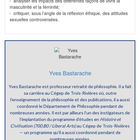
analyser les impacts des différentes façons de vivre la
masculinité et la féminité;
critiquer, sous l’angle de la réflexion éthique, des attitudes
sexuelles controversées.
Yves Bastarache
Yves Bastarache est professeur retraité de philosophie. Il a fait
sa carrière au Cégep de Trois-Rivières où, outre
l’enseignement de la philosophie et des publications, il a aussi
coordonné le Département de Philosophie pendant de
nombreuses années. Il est par ailleurs l’un des instigateurs de
l’implantation du programme d’études en
Histoire et
Civilisation (700.B0 / Liberal Arts)
au Cégep de Trois-Rivières
— un programme qu’il a aussi coordonné pendant de
nombreuses années.