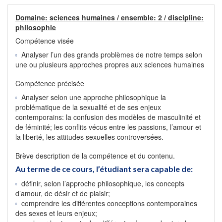
Domaine: sciences humaines / ensemble: 2 / discipline:
philosophie
Compétence visée
Analyser l’un des grands problèmes de notre temps selon
une ou plusieurs approches propres aux sciences humaines
Compétence précisée
Analyser selon une approche philosophique la
problématique de la sexualité et de ses enjeux
contemporains: la confusion des modèles de masculinité et
de féminité; les conflits vécus entre les passions, l’amour et
la liberté, les attitudes sexuelles controversées.
Brève description de la compétence et du contenu.
Au terme de ce cours, l’étudiant sera capable de:
définir, selon l’approche philosophique, les concepts
d’amour, de désir et de plaisir;
comprendre les différentes conceptions contemporaines
des sexes et leurs enjeux;