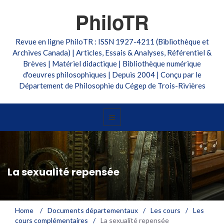
PhiloTR
Revue en ligne PhiloTR : ISSN 1927-4211 (Bibliothèque et
Archives Canada) | Articles, Essais & Analyses, Référentiel &
Brèves | Matériel didactique | Bibliothèque numérique
d'oeuvres philosophiques | Depuis 2004 | Conçu par le
Département de Philosophie du Cégep de Trois-Rivières
La sexualité repensée
Home
/
Documents départementaux
/
Les cours
/
Les
cours complémentaires
/
La sexualité repensée