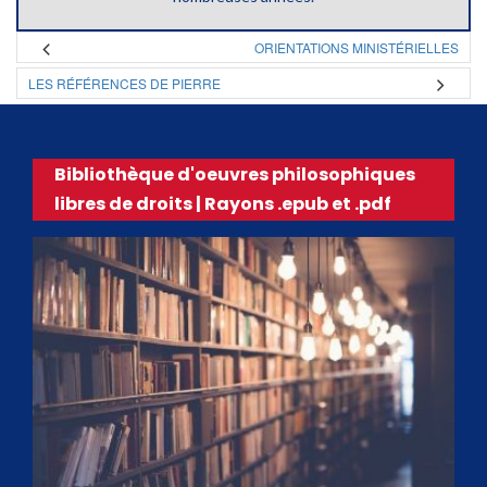
ORIENTATIONS MINISTÉRIELLES
LES RÉFÉRENCES DE PIERRE
Bibliothèque d'oeuvres philosophiques
libres de droits | Rayons .epub et .pdf