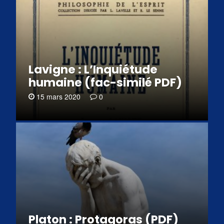
Lavigne : L’Inquiétude
humaine (fac-similé PDF)
15 mars 2020
0
Platon : Protagoras (PDF)