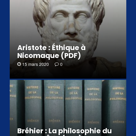
Aristote : Éthique à
Nicomaque (PDF)
15 mars 2020
0
Bréhier : La philosophie du