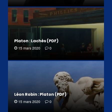
Platon : Lachès (PDF)
15 mars 2020
0
Léon Robin : Platon (PDF)
15 mars 2020
0