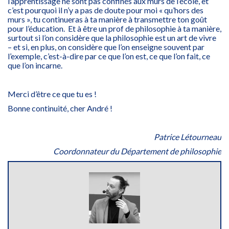
l’apprentissage ne sont pas confinés aux murs de l’école, et
c’est pourquoi il n’y a pas de doute pour moi « qu’hors des
murs », tu continueras à ta manière à transmettre ton goût
pour l’éducation. Et à être un prof de philosophie à ta manière,
surtout si l’on considère que la philosophie est un art de vivre
– et si, en plus, on considère que l’on enseigne souvent par
l’exemple, c’est-à-dire par ce que l’on est, ce que l’on fait, ce
que l’on incarne.
Merci d’être ce que tu es !
Bonne continuité, cher André !
Patrice Létourneau
Coordonnateur du Département de philosophie