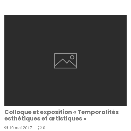
Colloque et exposition « Temporalités
esthétiques et artistiques »
10 mai 2017
0