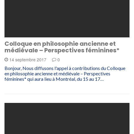
Colloque en philosophie ancienne et
médiévale – Perspectives féminines*
14 septembre 2017
0
Bonjour, Nous diffusons l'appel à contributions du Colloque
en philosophie ancienne et médiévale – Perspectives
féminines* qui aura lieu à Montréal, du 15 au 17…