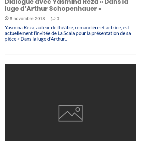
Dialogue avec Yasmina Reza « Dans la
luge d’Arthur Schopenhauer »
6 novembre 2018
0
Yasmina Reza, auteur de théâtre, romancière et actrice, est
actuellement l’invitée de La Scala pour la présentation de sa
pièce « Dans la luge d’Arthur…