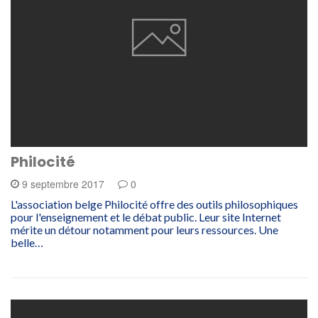
Philocité
9 septembre 2017
0
L'association belge Philocité offre des outils philosophiques
pour l'enseignement et le débat public. Leur site Internet
mérite un détour notamment pour leurs ressources. Une
belle…