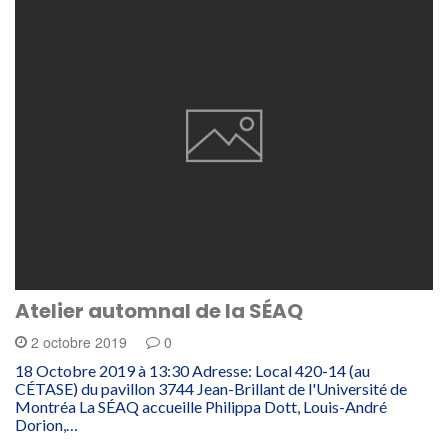
Atelier automnal de la SÉAQ
2 octobre 2019
0
18 Octobre 2019 à 13:30 Adresse: Local 420-14 (au
CÉTASE) du pavillon 3744 Jean-Brillant de l'Université de
Montréa La SÉAQ accueille Philippa Dott, Louis-André
Dorion,…