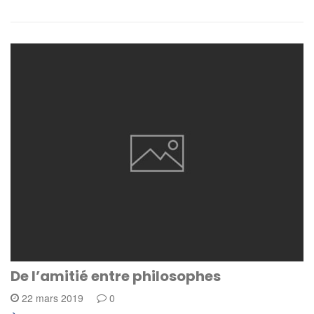
De l’amitié entre philosophes
22 mars 2019
0