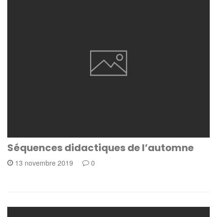
Séquences didactiques de l’automne
13 novembre 2019
0