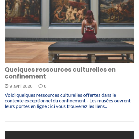
Quelques ressources culturelles en
confinement
9 avril 2020
0
Voici quelques ressources culturelles offertes dans le
contexte exceptionnel du confinement - Les musées ouvrent
leurs portes en ligne : ici vous trouverez les liens…