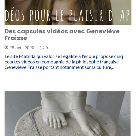
Des capsules vidéos avec Geneviève
Fraisse
28 avril 2020
0
Le site Matilda qui valorise l'égalité à l'école propose cinq
courtes vidéos en compagnie de la philosophe française
Geneviève Fraisse portant notamment sur la culture,…