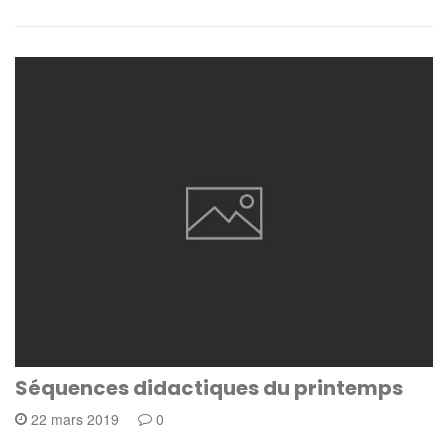
Séquences didactiques du printemps
22 mars 2019
0