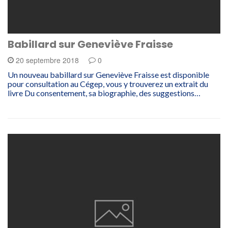
Babillard sur Geneviève Fraisse
20 septembre 2018
0
Un nouveau babillard sur Geneviève Fraisse est disponible
pour consultation au Cégep, vous y trouverez un extrait du
livre Du consentement, sa biographie, des suggestions…