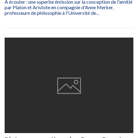
À écouter : une superbe émission sur la conception de l'amitié
par Platon et Aristote en compagnie d'Anne Merker,
professeure de philosophie à l'Université de…