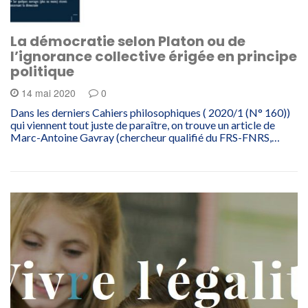
La démocratie selon Platon ou de
l’ignorance collective érigée en principe
politique
14 mai 2020
0
Dans les derniers Cahiers philosophiques ( 2020/1 (N° 160))
qui viennent tout juste de paraître, on trouve un article de
Marc-Antoine Gavray (chercheur qualifié du FRS-FNRS,…