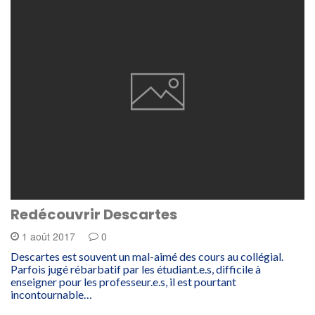
Redécouvrir Descartes
1 août 2017
0
Descartes est souvent un mal-aimé des cours au collégial.
Parfois jugé rébarbatif par les étudiant.e.s, difficile à
enseigner pour les professeur.e.s, il est pourtant
incontournable…