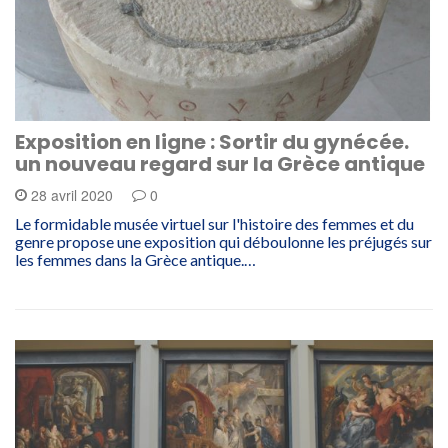
Exposition en ligne : Sortir du gynécée.
un nouveau regard sur la Grèce antique
28 avril 2020
0
Le formidable musée virtuel sur l'histoire des femmes et du
genre propose une exposition qui déboulonne les préjugés sur
les femmes dans la Grèce antique.…