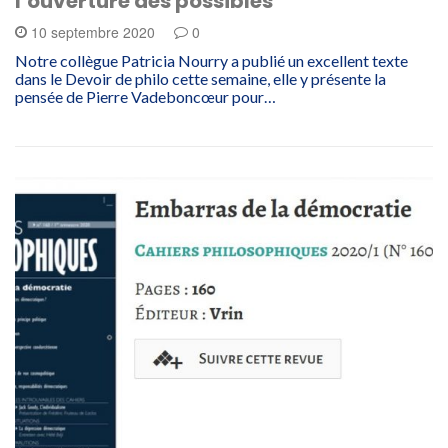
l’ouverture des possibles
10 septembre 2020
0
Notre collègue Patricia Nourry a publié un excellent texte
dans le Devoir de philo cette semaine, elle y présente la
pensée de Pierre Vadeboncœur pour…