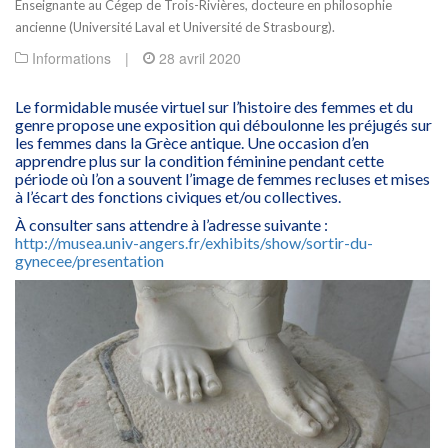
Enseignante au Cégep de Trois-Rivières, docteure en philosophie
ancienne (Université Laval et Université de Strasbourg).
Informations
|
28 avril 2020
Le formidable musée virtuel sur l’histoire des femmes et du
genre propose une exposition qui déboulonne les préjugés sur
les femmes dans la Grèce antique. Une occasion d’en
apprendre plus sur la condition féminine pendant cette
période où l’on a souvent l’image de femmes recluses et mises
à l’écart des fonctions civiques et/ou collectives.
À consulter sans attendre à l’adresse suivante :
http://musea.univ-angers.fr/exhibits/show/sortir-du-
gynecee/presentation