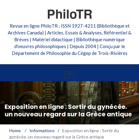
PhiloTR
Revue en ligne PhiloTR : ISSN 1927-4211 (Bibliothèque et
Archives Canada) | Articles, Essais & Analyses, Référentiel &
Brèves | Matériel didactique | Bibliothèque numérique
d'oeuvres philosophiques | Depuis 2004 | Conçu par le
Département de Philosophie du Cégep de Trois-Rivières
Exposition en ligne : Sortir du gynécée.
un nouveau regard sur la Grèce antique
Home
/
Informations
/
Exposition en ligne : Sortir du
gynécée. un nouveau regard sur la Grèce antique