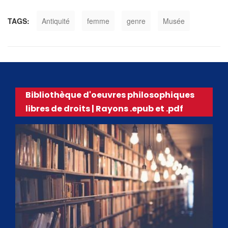
TAGS:
Antiquité
femme
genre
Musée
Bibliothèque d'oeuvres philosophiques
libres de droits | Rayons .epub et .pdf