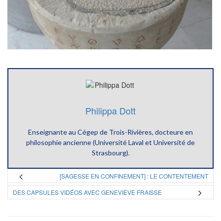
Philippa Dott
Enseignante au Cégep de Trois-Rivières, docteure en
philosophie ancienne (Université Laval et Université de
Strasbourg).
[SAGESSE EN CONFINEMENT] : LE CONTENTEMENT
DES CAPSULES VIDÉOS AVEC GENEVIÈVE FRAISSE