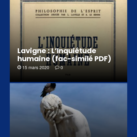
Lavigne : L’Inquiétude
humaine (fac-similé PDF)
15 mars 2020
0