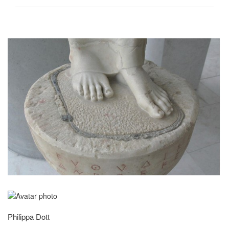
Philippa Dott