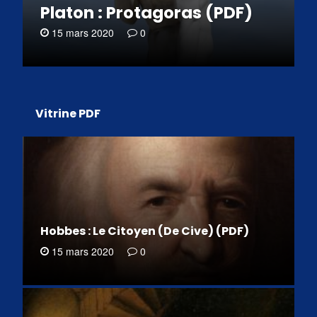
Platon : Protagoras (PDF)
15 mars 2020
0
Vitrine PDF
Hobbes : Le Citoyen (De Cive) (PDF)
15 mars 2020
0