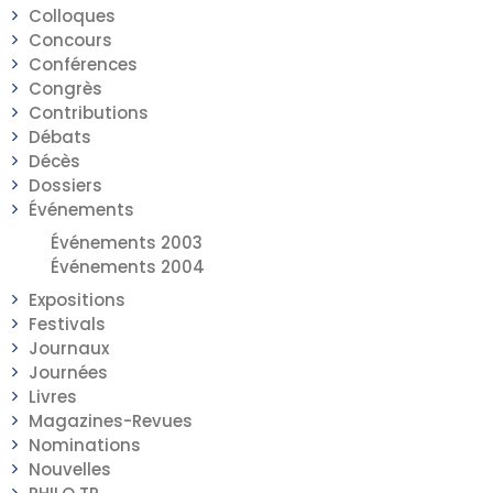
Colloques
Concours
Conférences
Congrès
Contributions
Débats
Décès
Dossiers
Événements
Événements 2003
Événements 2004
Expositions
Festivals
Journaux
Journées
Livres
Magazines-Revues
Nominations
Nouvelles