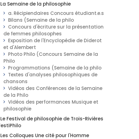
La Semaine de la philosophie
a. Récipiendaires Concours étudiant.e.s
Bilans (Semaine de la philo
Concours d'écriture sur la présentation
de femmes philosophes
Exposition de l'Encyclopédie de Diderot
et d'Alembert
Photo Philo (Concours Semaine de la
Philo
Programmations (Semaine de la philo
Textes d'analyses philosophiques de
chansons
Vidéos des Conférences de la Semaine
de la Philo
Vidéos des performances Musique et
philosophie
Le Festival de philosophie de Trois-Rivières
FestiPhilo
Les Colloques Une cité pour l'Homme