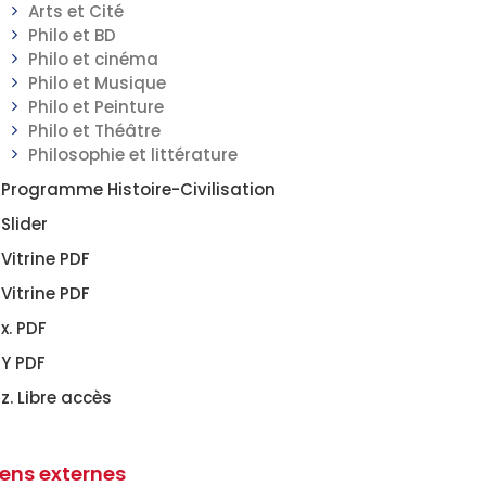
Arts et Cité
Philo et BD
Philo et cinéma
Philo et Musique
Philo et Peinture
Philo et Théâtre
Philosophie et littérature
Programme Histoire-Civilisation
Slider
Vitrine PDF
Vitrine PDF
x. PDF
Y PDF
z. Libre accès
iens externes