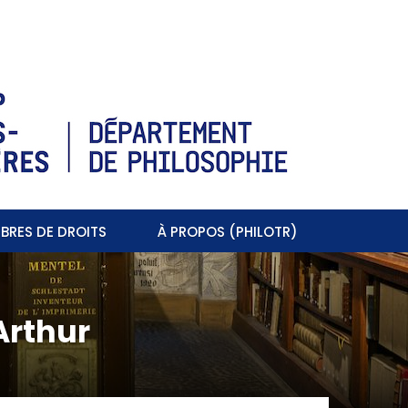
BRES DE DROITS
À PROPOS (PHILOTR)
Arthur