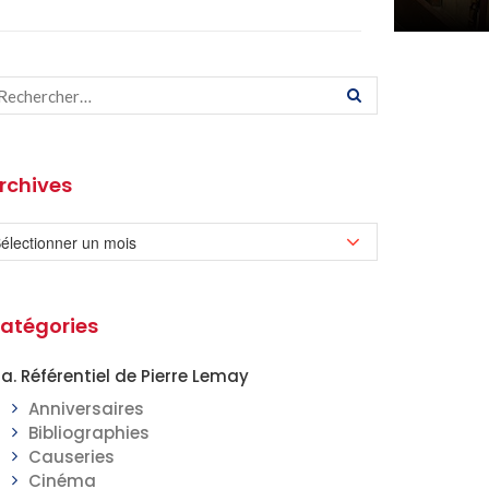
rchives
atégories
a. Référentiel de Pierre Lemay
Anniversaires
Bibliographies
Causeries
Cinéma