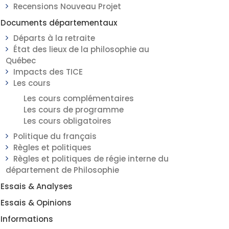
Recensions Nouveau Projet
Documents départementaux
Départs à la retraite
État des lieux de la philosophie au
Québec
Impacts des TICE
Les cours
Les cours complémentaires
Les cours de programme
Les cours obligatoires
Politique du français
Règles et politiques
Règles et politiques de régie interne du
département de Philosophie
Essais & Analyses
Essais & Opinions
Informations