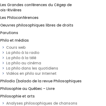
Les Grandes conférences du Cégep de
rois-Rivières
Les Philoconférences
Oeuvres philosophiques libres de droits
Parutions
Philo et médias
Cours web
La philo à la radio
La philo à la télé
La philo au cinéma
La philo dans les quotidiens
Vidéos en philo sur Internet
Philodio (balado de la revue Philosophiques
Philosophie au Québec – Livre
Philosophie et arts
Analyses philosophiques de chansons