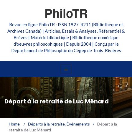
PhiloTR
Revue en ligne PhiloTR : ISSN 1927-4211 (Bibliothèque et
Archives Canada) | Articles, Essais & Analyses, Référentiel &
Brèves | Matériel didactique | Bibliothèque numérique
d'oeuvres philosophiques | Depuis 2004 | Conçu par le
Département de Philosophie du Cégep de Trois-Rivières
Départ à la retraite de Luc Ménard
Home
/
Départs à la retraite
,
Événements
/
Départ à la
retraite de Luc Ménard