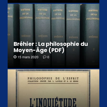
Bréhier : La philosophie du
Moyen-Âge (PDF)
15 mars 2020
0