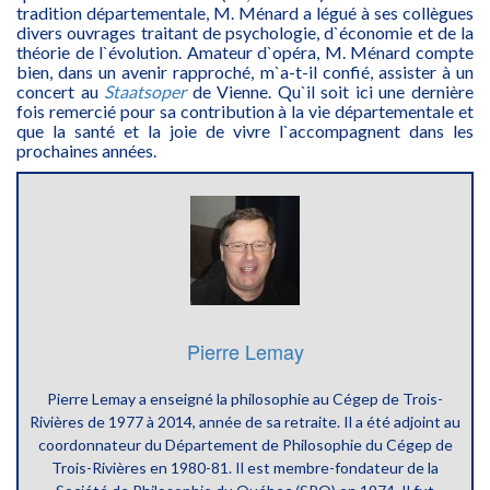
tradition départementale, M. Ménard a légué à ses collègues
divers ouvrages traitant de psychologie, d`économie et de la
théorie de l`évolution. Amateur d`opéra, M. Ménard compte
bien, dans un avenir rapproché, m`a-t-il confié, assister à un
concert au
Staatsoper
de Vienne. Qu`il soit ici une dernière
fois remercié pour sa contribution à la vie départementale et
que la santé et la joie de vivre l`accompagnent dans les
prochaines années.
Pierre Lemay
Pierre Lemay a enseigné la philosophie au Cégep de Trois-
Rivières de 1977 à 2014, année de sa retraite. Il a été adjoint au
coordonnateur du Département de Philosophie du Cégep de
Trois-Rivières en 1980-81. Il est membre-fondateur de la