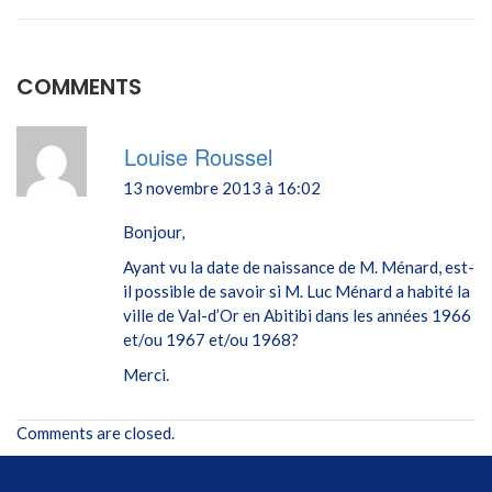
COMMENTS
Louise Roussel
13 novembre 2013 à 16:02
Bonjour,
Ayant vu la date de naissance de M. Ménard, est-
il possible de savoir si M. Luc Ménard a habité la
ville de Val-d’Or en Abitibi dans les années 1966
et/ou 1967 et/ou 1968?
Merci.
Comments are closed.