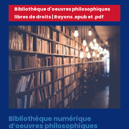
Bibliothèque d'oeuvres philosophiques
libres de droits | Rayons .epub et .pdf
Bibliothèque numérique
d’oeuvres philosophiques