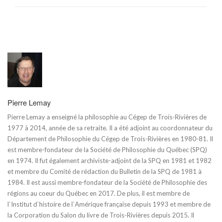
Pierre Lemay
Pierre Lemay a enseigné la philosophie au Cégep de Trois-Rivières de
1977 à 2014, année de sa retraite. Il a été adjoint au coordonnateur du
Département de Philosophie du Cégep de Trois-Rivières en 1980-81. Il
est membre-fondateur de la Société de Philosophie du Québec (SPQ)
en 1974. Il fut également archiviste-adjoint de la SPQ en 1981 et 1982
et membre du Comité de rédaction du Bulletin de la SPQ de 1981 à
1984. Il est aussi membre-fondateur de la Société de Philosophie des
régions au coeur du Québec en 2017. De plus, il est membre de
l`Institut d`histoire de l`Amérique française depuis 1993 et membre de
la Corporation du Salon du livre de Trois-Rivières depuis 2015. Il