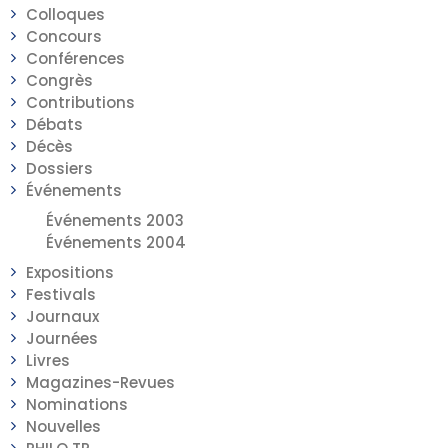
Colloques
Concours
Conférences
Congrès
Contributions
Débats
Décès
Dossiers
Événements
Événements 2003
Événements 2004
Expositions
Festivals
Journaux
Journées
Livres
Magazines-Revues
Nominations
Nouvelles