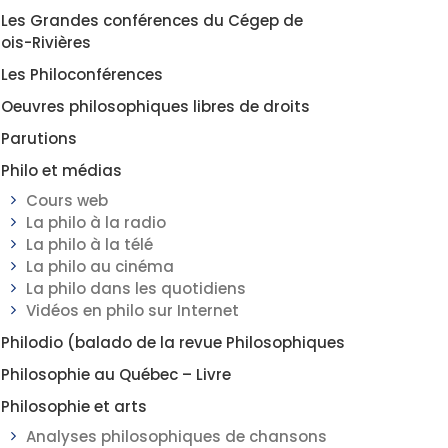
Les Grandes conférences du Cégep de
rois-Rivières
Les Philoconférences
Oeuvres philosophiques libres de droits
Parutions
Philo et médias
Cours web
La philo à la radio
La philo à la télé
La philo au cinéma
La philo dans les quotidiens
Vidéos en philo sur Internet
Philodio (balado de la revue Philosophiques
Philosophie au Québec – Livre
Philosophie et arts
Analyses philosophiques de chansons