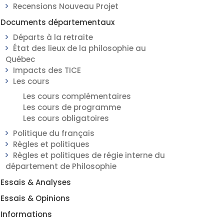
Recensions Nouveau Projet
Documents départementaux
Départs à la retraite
État des lieux de la philosophie au
Québec
Impacts des TICE
Les cours
Les cours complémentaires
Les cours de programme
Les cours obligatoires
Politique du français
Règles et politiques
Règles et politiques de régie interne du
département de Philosophie
Essais & Analyses
Essais & Opinions
Informations