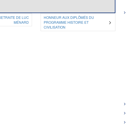
RETRAITE DE LUC
HONNEUR AUX DIPLÔMÉS DU
MÉNARD
PROGRAMME HISTOIRE ET
CIVILISATION