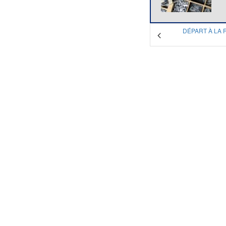
DÉPART À LA 