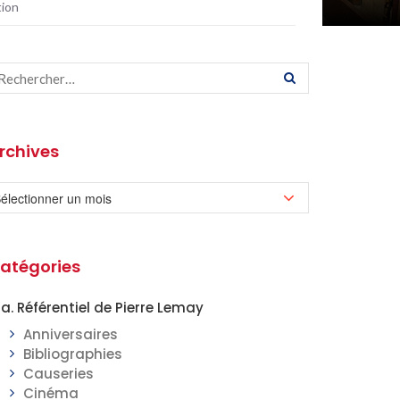
tion
rchives
atégories
a. Référentiel de Pierre Lemay
Anniversaires
Bibliographies
Causeries
Cinéma