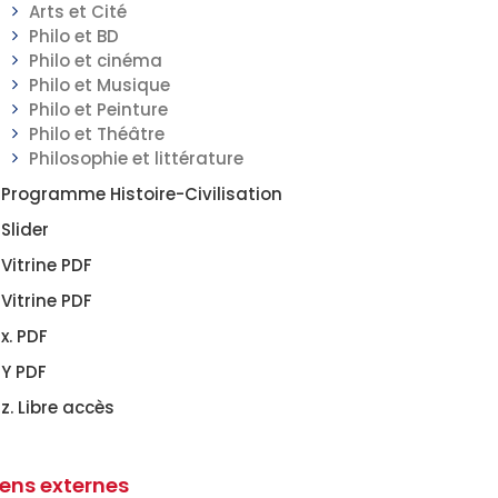
Arts et Cité
Philo et BD
Philo et cinéma
Philo et Musique
Philo et Peinture
Philo et Théâtre
Philosophie et littérature
Programme Histoire-Civilisation
Slider
Vitrine PDF
Vitrine PDF
x. PDF
Y PDF
z. Libre accès
iens externes