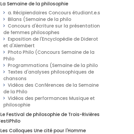
La Semaine de la philosophie
a. Récipiendaires Concours étudiant.e.s
Bilans (Semaine de la philo
Concours d'écriture sur la présentation
de femmes philosophes
Exposition de l'Encyclopédie de Diderot
et d'Alembert
Photo Philo (Concours Semaine de la
Philo
Programmations (Semaine de la philo
Textes d'analyses philosophiques de
chansons
Vidéos des Conférences de la Semaine
de la Philo
Vidéos des performances Musique et
philosophie
Le Festival de philosophie de Trois-Rivières
FestiPhilo
Les Colloques Une cité pour l'Homme