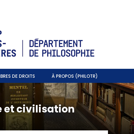
BRES DE DROITS
À PROPOS (PHILOTR)
t civilisation