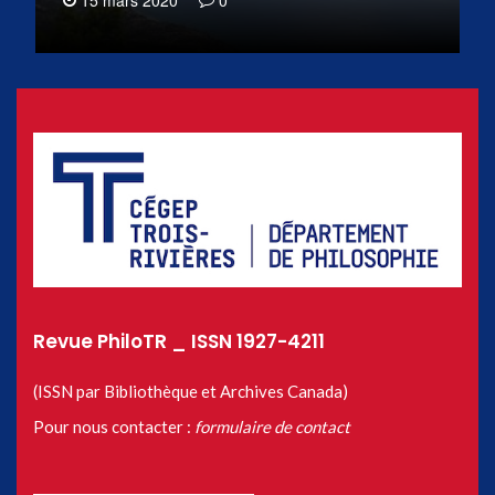
Revue PhiloTR _ ISSN 1927-4211
(ISSN par Bibliothèque et Archives Canada)
Pour nous contacter :
formulaire de contact