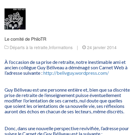
Le comité de PhiloTR
Départs à la retraite
,
Informations
|
24 janvier 2014
À l’occasion de sa prise de retraite, notre inestimable ami et
ancien collègue Guy Béliveau a déménagé son Carnet Web à
l’adresse suivante :
http://belivguy.wordpress.com/
Guy Béliveau est une personne entière et, bien que sa discrète
prise de retraite de l’enseignement puisse éventuellement
modifier l’orientation de ses carnets, nul doute que quelles
que soient les orientations de sa nouvelle vie, ses réflexions
auront des échos en chacun de ses lecteurs, même discrèts.
Donc, dans une nouvelle perspective revivifiée, l’adresse pour
suivre le Carnet de Guy Béliveau est la suivante :