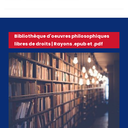
Bibliothèque d'oeuvres philosophiques
libres de droits | Rayons .epub et .pdf