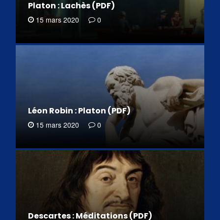
Platon : Lachès (PDF)
15 mars 2020
0
Léon Robin : Platon (PDF)
15 mars 2020
0
Descartes : Méditations (PDF)