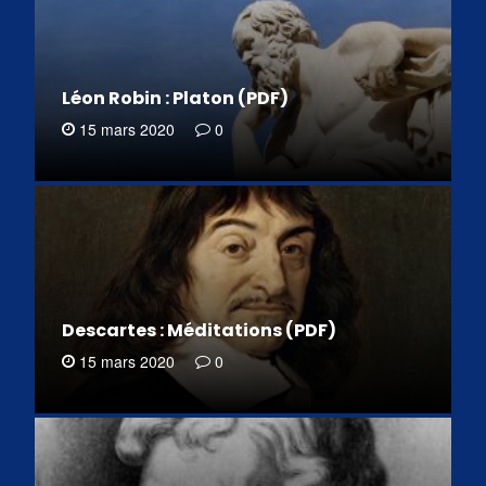
Léon Robin : Platon (PDF)
15 mars 2020
0
Descartes : Méditations (PDF)
15 mars 2020
0