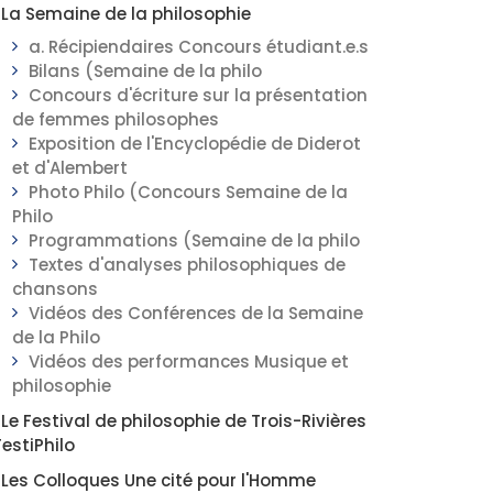
La Semaine de la philosophie
a. Récipiendaires Concours étudiant.e.s
Bilans (Semaine de la philo
Concours d'écriture sur la présentation
de femmes philosophes
Exposition de l'Encyclopédie de Diderot
et d'Alembert
Photo Philo (Concours Semaine de la
Philo
Programmations (Semaine de la philo
Textes d'analyses philosophiques de
chansons
Vidéos des Conférences de la Semaine
de la Philo
Vidéos des performances Musique et
philosophie
Le Festival de philosophie de Trois-Rivières
FestiPhilo
Les Colloques Une cité pour l'Homme