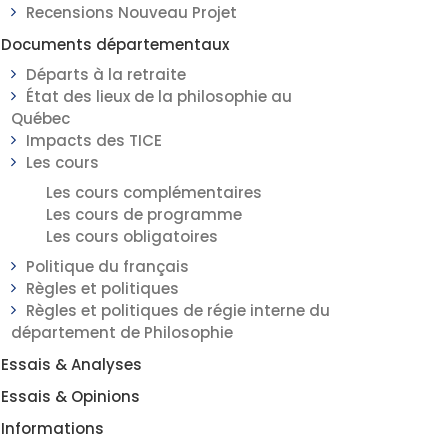
Recensions Nouveau Projet
Documents départementaux
Départs à la retraite
État des lieux de la philosophie au
Québec
Impacts des TICE
Les cours
Les cours complémentaires
Les cours de programme
Les cours obligatoires
Politique du français
Règles et politiques
Règles et politiques de régie interne du
département de Philosophie
Essais & Analyses
Essais & Opinions
Informations