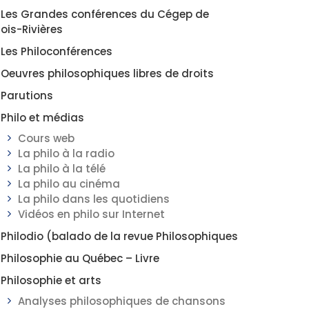
Les Grandes conférences du Cégep de
rois-Rivières
Les Philoconférences
Oeuvres philosophiques libres de droits
Parutions
Philo et médias
Cours web
La philo à la radio
La philo à la télé
La philo au cinéma
La philo dans les quotidiens
Vidéos en philo sur Internet
Philodio (balado de la revue Philosophiques
Philosophie au Québec – Livre
Philosophie et arts
Analyses philosophiques de chansons