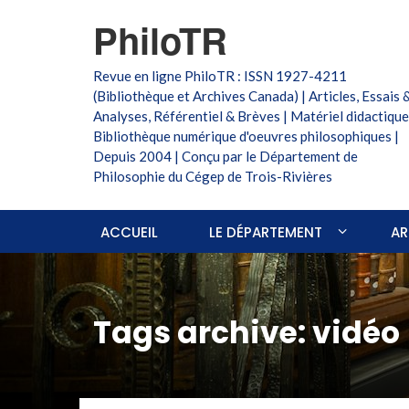
PhiloTR
Revue en ligne PhiloTR : ISSN 1927-4211
(Bibliothèque et Archives Canada) | Articles, Essais 
Analyses, Référentiel & Brèves | Matériel didactique
Bibliothèque numérique d'oeuvres philosophiques |
Depuis 2004 | Conçu par le Département de
Philosophie du Cégep de Trois-Rivières
ACCUEIL
LE DÉPARTEMENT
AR
Tags archive: vidéo