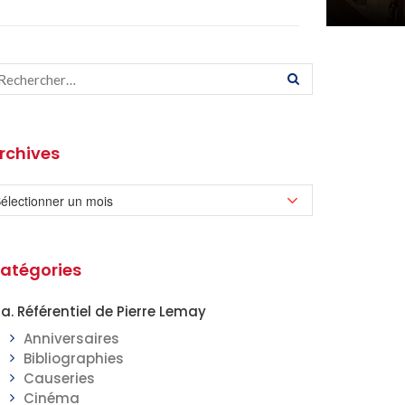
rchives
atégories
a. Référentiel de Pierre Lemay
Anniversaires
Bibliographies
Causeries
Cinéma