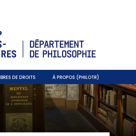
BRES DE DROITS
À PROPOS (PHILOTR)