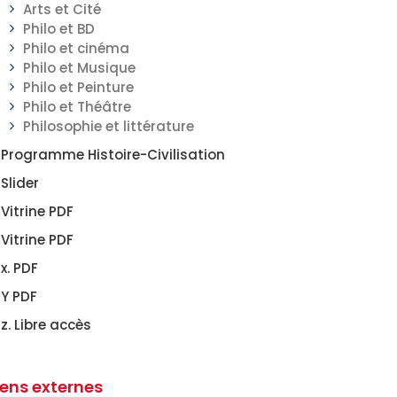
Arts et Cité
Philo et BD
Philo et cinéma
Philo et Musique
Philo et Peinture
Philo et Théâtre
Philosophie et littérature
Programme Histoire-Civilisation
Slider
Vitrine PDF
Vitrine PDF
x. PDF
Y PDF
z. Libre accès
iens externes