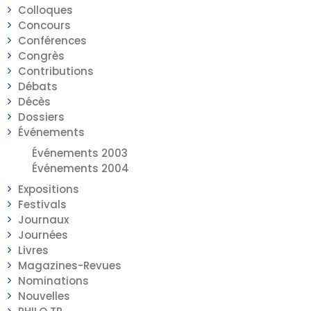
Colloques
Concours
Conférences
Congrès
Contributions
Débats
Décès
Dossiers
Événements
Événements 2003
Événements 2004
Expositions
Festivals
Journaux
Journées
Livres
Magazines-Revues
Nominations
Nouvelles