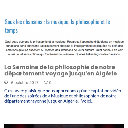
La Semaine de la philosophie de notre
département voyage jusqu’en Algérie
16 octobre 2017
0
C’est avec plaisir que nous apprenons qu’une captation vidéo
de l’une des soirées de « Musique et philosophie » de notre
département rayonne jusqu’en Algérie. Voici…