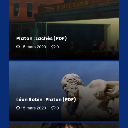
Platon : Lachès (PDF)
15 mars 2020
0
Léon Robin : Platon (PDF)
15 mars 2020
0