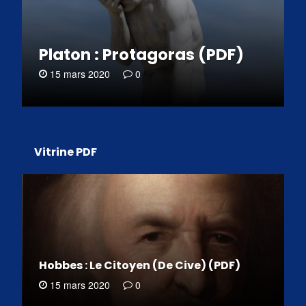
Platon : Protagoras (PDF)
15 mars 2020
0
Vitrine PDF
Hobbes : Le Citoyen (De Cive) (PDF)
15 mars 2020
0