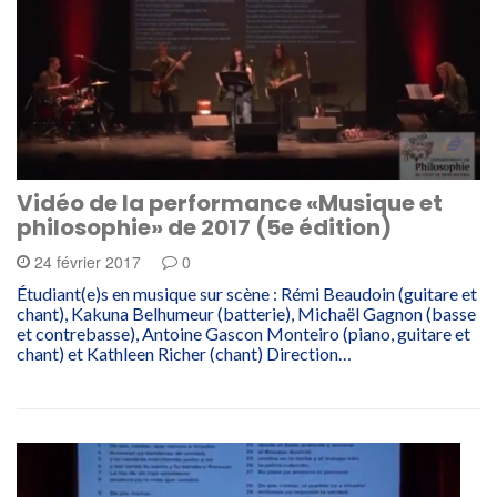
Vidéo de la performance «Musique et
philosophie» de 2017 (5e édition)
24 février 2017
0
Étudiant(e)s en musique sur scène : Rémi Beaudoin (guitare et
chant), Kakuna Belhumeur (batterie), Michaël Gagnon (basse
et contrebasse), Antoine Gascon Monteiro (piano, guitare et
chant) et Kathleen Richer (chant) Direction…