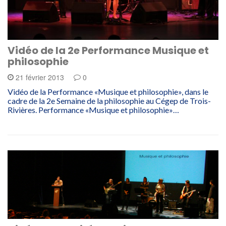
Vidéo de la 2e Performance Musique et
philosophie
21 février 2013
0
Vidéo de la Performance «Musique et philosophie», dans le
cadre de la 2e Semaine de la philosophie au Cégep de Trois-
Rivières. Performance «Musique et philosophie»…