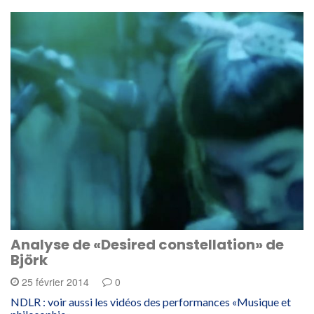
Analyse de «Desired constellation» de
Björk
25 février 2014
0
NDLR : voir aussi les vidéos des performances «Musique et