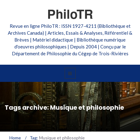
PhiloTR
Revue en ligne PhiloTR : ISSN 1927-4211 (Bibliothèque et
Archives Canada) | Articles, Essais & Analyses, Référentiel &
Brèves | Matériel didactique | Bibliothèque numérique
d'oeuvres philosophiques | Depuis 2004 | Conçu par le
Département de Philosophie du Cégep de Trois-Rivières
Tags archive: Musique et philosophie
Home
/
Tag:
Musique et philosophie