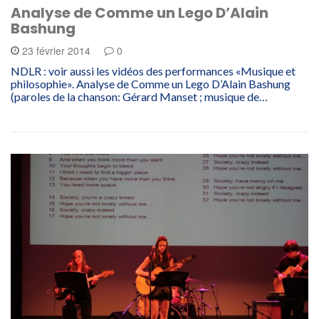
Analyse de Comme un Lego D’Alain
Bashung
23 février 2014
0
NDLR : voir aussi les vidéos des performances «Musique et
philosophie». Analyse de Comme un Lego D’Alain Bashung
(paroles de la chanson: Gérard Manset ; musique de…