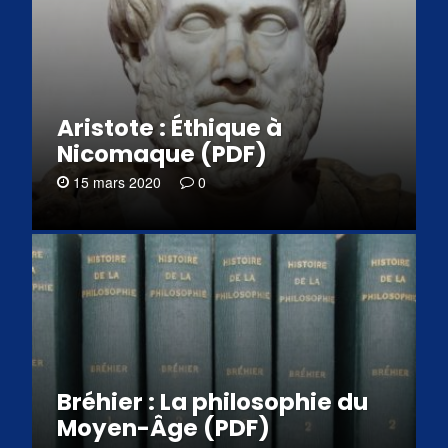
Aristote : Éthique à
Nicomaque (PDF)
15 mars 2020
0
Bréhier : La philosophie du
Moyen-Âge (PDF)