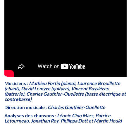
Musiciens :
Mathieu Fortin (piano), Laurence Brouillette
(chant), David Lemyre (guitare), Vincent Bussières
(batterie), Charles Gauthier-Ouellette (basse électrique et
contrebasse)
Direction musicale :
Charles Gauthier-Ouellette
Analyses des chansons :
Léonie Cinq Mars, Patrice
Létourneau, Jonathan Roy, Philippa Dott et Martin Hould