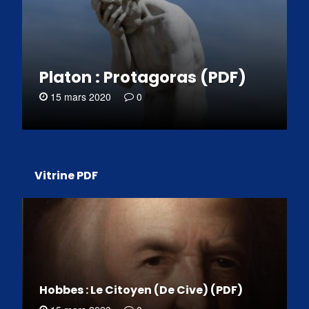
Platon : Protagoras (PDF)
15 mars 2020
0
Vitrine PDF
Hobbes : Le Citoyen (De Cive) (PDF)