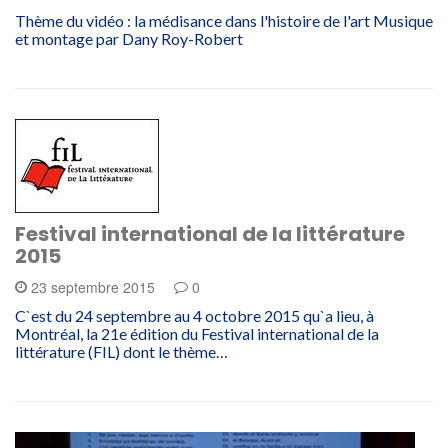
Thème du vidéo : la médisance dans l'histoire de l'art Musique
et montage par Dany Roy-Robert
Festival international de la littérature
2015
23 septembre 2015
0
C`est du 24 septembre au 4 octobre 2015 qu`a lieu, à
Montréal, la 21e édition du Festival international de la
littérature (FIL) dont le thème…