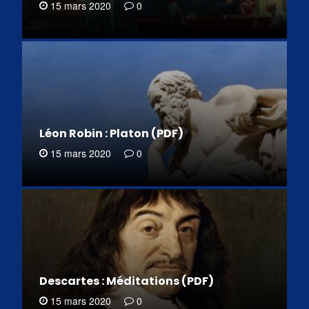
15 mars 2020
0
Léon Robin : Platon (PDF)
15 mars 2020
0
Descartes : Méditations (PDF)
15 mars 2020
0