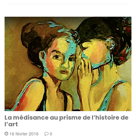
La médisance au prisme de l’histoire de
l’art
16 février 2016
0