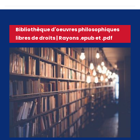
Bibliothèque d'oeuvres philosophiques
libres de droits | Rayons .epub et .pdf