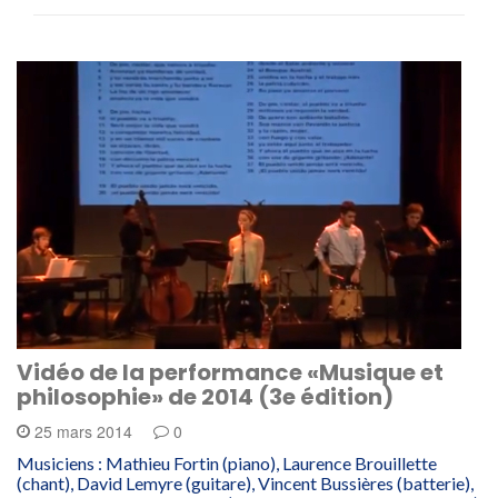
Vidéo de la performance «Musique et
philosophie» de 2014 (3e édition)
25 mars 2014
0
Musiciens : Mathieu Fortin (piano), Laurence Brouillette
(chant), David Lemyre (guitare), Vincent Bussières (batterie),