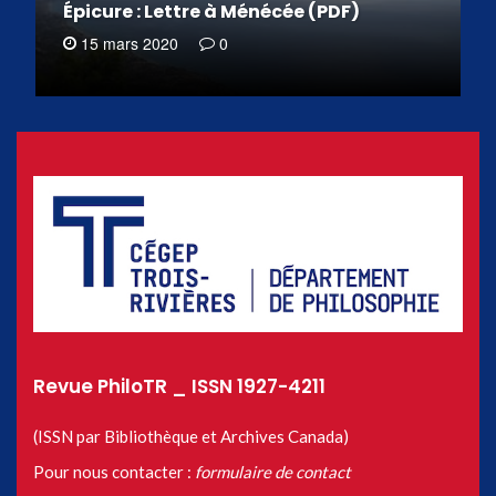
Épicure : Lettre à Ménécée (PDF)
15 mars 2020
0
Revue PhiloTR _ ISSN 1927-4211
(ISSN par Bibliothèque et Archives Canada)
Pour nous contacter :
formulaire de contact