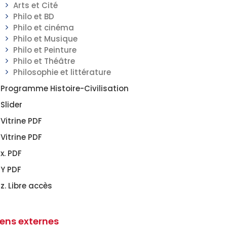
Arts et Cité
Philo et BD
Philo et cinéma
Philo et Musique
Philo et Peinture
Philo et Théâtre
Philosophie et littérature
Programme Histoire-Civilisation
Slider
Vitrine PDF
Vitrine PDF
x. PDF
Y PDF
z. Libre accès
iens externes