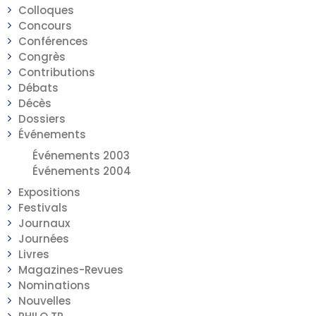
Colloques
Concours
Conférences
Congrès
Contributions
Débats
Décès
Dossiers
Événements
Événements 2003
Événements 2004
Expositions
Festivals
Journaux
Journées
Livres
Magazines-Revues
Nominations
Nouvelles