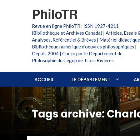
PhiloTR
Revue en ligne PhiloTR : ISSN 1927-4211
(Bibliothèque et Archives Canada) | Articles, Essais 
Analyses, Référentiel & Brèves | Matériel didactique
Bibliothèque numérique d'oeuvres philosophiques |
Depuis 2004 | Conçu par le Département de
Philosophie du Cégep de Trois-Rivières
ACCUEIL
LE DÉPARTEMENT
AR
Tags archive: Charl