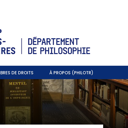
BRES DE DROITS
À PROPOS (PHILOTR)