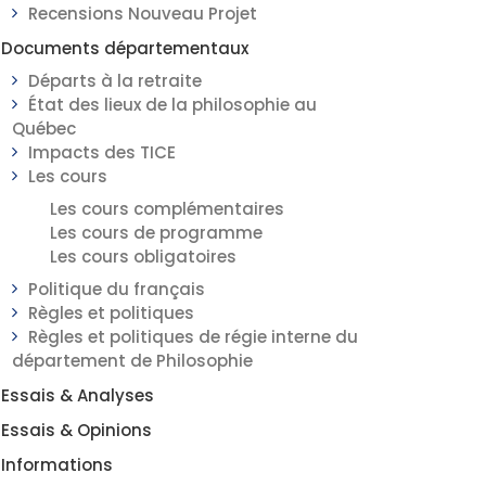
Recensions Nouveau Projet
Documents départementaux
Départs à la retraite
État des lieux de la philosophie au
Québec
Impacts des TICE
Les cours
Les cours complémentaires
Les cours de programme
Les cours obligatoires
Politique du français
Règles et politiques
Règles et politiques de régie interne du
département de Philosophie
Essais & Analyses
Essais & Opinions
Informations