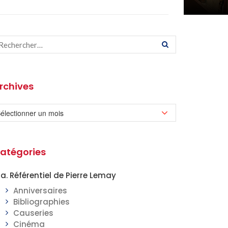
rchives
atégories
a. Référentiel de Pierre Lemay
Anniversaires
Bibliographies
Causeries
Cinéma