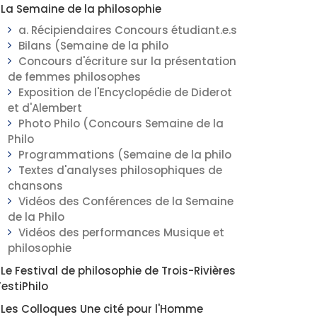
La Semaine de la philosophie
a. Récipiendaires Concours étudiant.e.s
Bilans (Semaine de la philo
Concours d'écriture sur la présentation
de femmes philosophes
Exposition de l'Encyclopédie de Diderot
et d'Alembert
Photo Philo (Concours Semaine de la
Philo
Programmations (Semaine de la philo
Textes d'analyses philosophiques de
chansons
Vidéos des Conférences de la Semaine
de la Philo
Vidéos des performances Musique et
philosophie
Le Festival de philosophie de Trois-Rivières
FestiPhilo
Les Colloques Une cité pour l'Homme