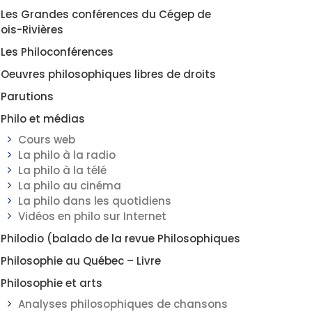
Les Grandes conférences du Cégep de
rois-Rivières
Les Philoconférences
Oeuvres philosophiques libres de droits
Parutions
Philo et médias
Cours web
La philo à la radio
La philo à la télé
La philo au cinéma
La philo dans les quotidiens
Vidéos en philo sur Internet
Philodio (balado de la revue Philosophiques
Philosophie au Québec – Livre
Philosophie et arts
Analyses philosophiques de chansons