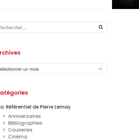
rchives
atégories
a. Référentiel de Pierre Lemay
Anniversaires
Bibliographies
Causeries
Cinéma