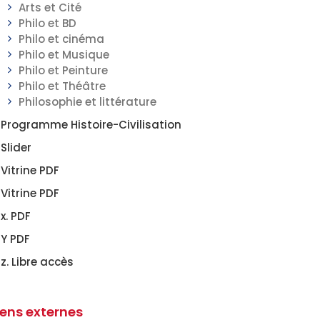
Arts et Cité
Philo et BD
Philo et cinéma
Philo et Musique
Philo et Peinture
Philo et Théâtre
Philosophie et littérature
Programme Histoire-Civilisation
Slider
Vitrine PDF
Vitrine PDF
x. PDF
Y PDF
z. Libre accès
iens externes