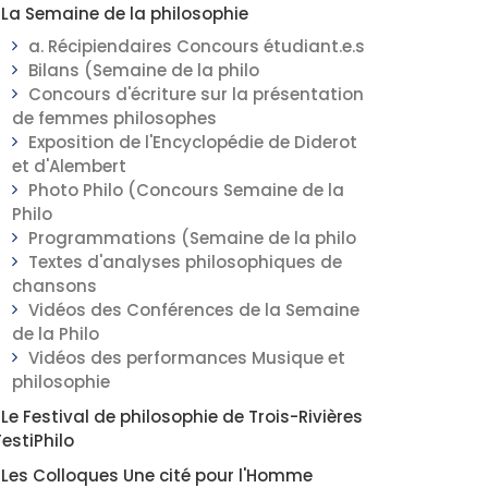
____________________________
La Semaine de la philosophie
a. Récipiendaires Concours étudiant.e.s
Bilans (Semaine de la philo
Concours d'écriture sur la présentation
de femmes philosophes
Exposition de l'Encyclopédie de Diderot
et d'Alembert
Photo Philo (Concours Semaine de la
Philo
Programmations (Semaine de la philo
Textes d'analyses philosophiques de
chansons
Vidéos des Conférences de la Semaine
de la Philo
Vidéos des performances Musique et
philosophie
Le Festival de philosophie de Trois-Rivières
FestiPhilo
Les Colloques Une cité pour l'Homme