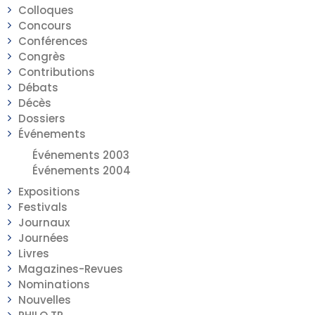
Colloques
Concours
Conférences
Congrès
Contributions
Débats
Décès
Dossiers
Événements
Événements 2003
Événements 2004
Expositions
Festivals
Journaux
Journées
Livres
Magazines-Revues
Nominations
Nouvelles