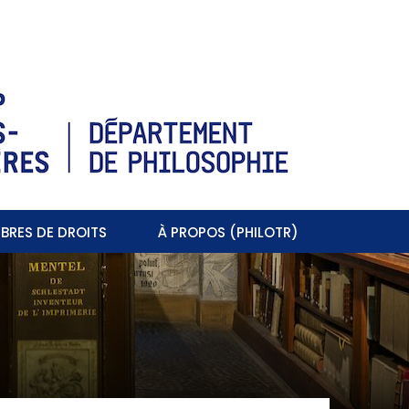
BRES DE DROITS
À PROPOS (PHILOTR)