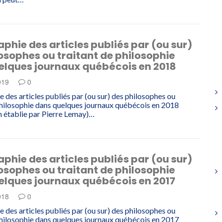
aphie des articles publiés par (ou sur)
osophes ou traitant de philosophie
elques journaux québécois en 2018
019
0
e des articles publiés par (ou sur) des philosophes ou
philosophie dans quelques journaux québécois en 2018
 établie par Pierre Lemay)…
aphie des articles publiés par (ou sur)
osophes ou traitant de philosophie
elques journaux québécois en 2017
018
0
e des articles publiés par (ou sur) des philosophes ou
philosophie dans quelques journaux québécois en 2017