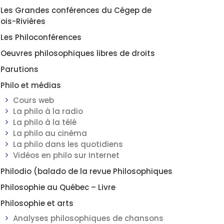
Les Grandes conférences du Cégep de
rois-Rivières
Les Philoconférences
Oeuvres philosophiques libres de droits
Parutions
Philo et médias
Cours web
La philo à la radio
La philo à la télé
La philo au cinéma
La philo dans les quotidiens
Vidéos en philo sur Internet
Philodio (balado de la revue Philosophiques
Philosophie au Québec – Livre
Philosophie et arts
Analyses philosophiques de chansons