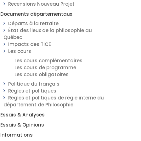
Recensions Nouveau Projet
Documents départementaux
Départs à la retraite
État des lieux de la philosophie au
Québec
Impacts des TICE
Les cours
Les cours complémentaires
Les cours de programme
Les cours obligatoires
Politique du français
Règles et politiques
Règles et politiques de régie interne du
département de Philosophie
Essais & Analyses
Essais & Opinions
Informations