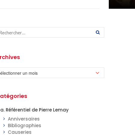
rchives
atégories
a. Référentiel de Pierre Lemay
Anniversaires
Bibliographies
Causeries