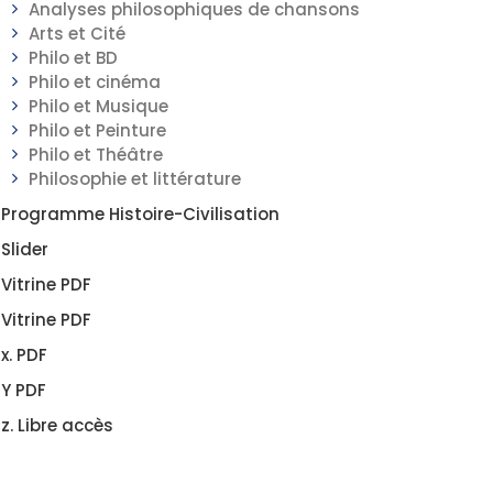
Analyses philosophiques de chansons
Arts et Cité
Philo et BD
Philo et cinéma
Philo et Musique
Philo et Peinture
Philo et Théâtre
Philosophie et littérature
Programme Histoire-Civilisation
Slider
Vitrine PDF
Vitrine PDF
x. PDF
Y PDF
z. Libre accès