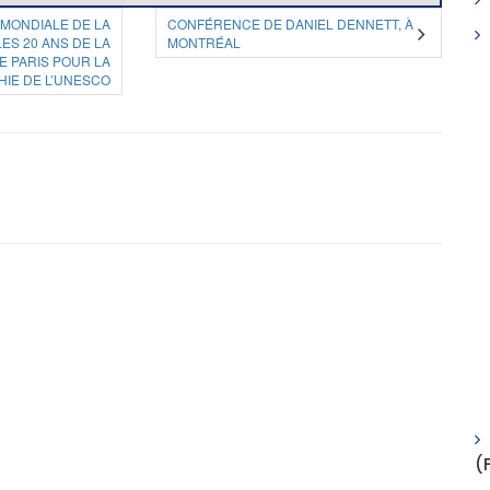
 MONDIALE DE LA
CONFÉRENCE DE DANIEL DENNETT, À
ES 20 ANS DE LA
MONTRÉAL
E PARIS POUR LA
HIE DE L’UNESCO
(