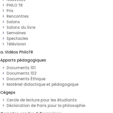
PHILO TR
Prix
Rencontres
Salons
Salons du livre
Semaines
Spectacles
Télévision
a. Vidéos PhiloTR
Apports pédagogiques
Documents 101
Documents 102
Documents Éthique
Matériel didactique et pédagogique
Cégeps
Cercle de lecture pour les étudiants
Déclaration de Paris pour la philosophie