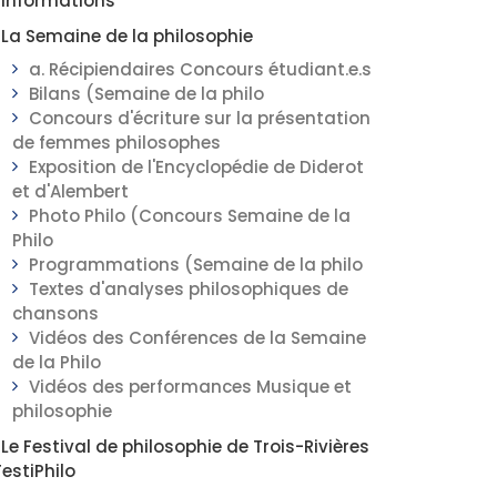
Informations
La Semaine de la philosophie
a. Récipiendaires Concours étudiant.e.s
Bilans (Semaine de la philo
Concours d'écriture sur la présentation
de femmes philosophes
Exposition de l'Encyclopédie de Diderot
et d'Alembert
Photo Philo (Concours Semaine de la
Philo
Programmations (Semaine de la philo
Textes d'analyses philosophiques de
chansons
Vidéos des Conférences de la Semaine
de la Philo
Vidéos des performances Musique et
philosophie
Le Festival de philosophie de Trois-Rivières
FestiPhilo