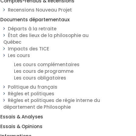
Comptes-rendus & Recensions
Recensions Nouveau Projet
Documents départementaux
Départs à la retraite
État des lieux de la philosophie au
Québec
Impacts des TICE
Les cours
Les cours complémentaires
Les cours de programme
Les cours obligatoires
Politique du français
Règles et politiques
Règles et politiques de régie interne du
département de Philosophie
Essais & Analyses
Essais & Opinions