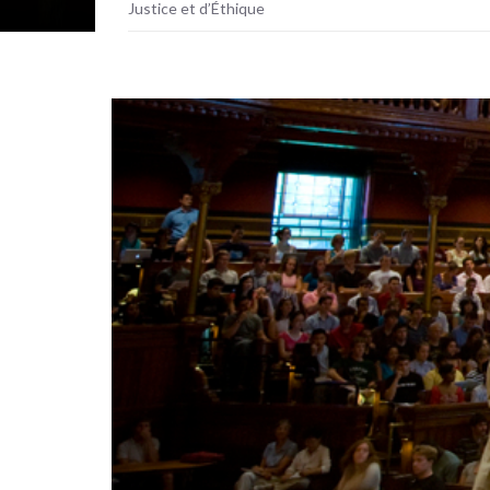
Justice et d’Éthique