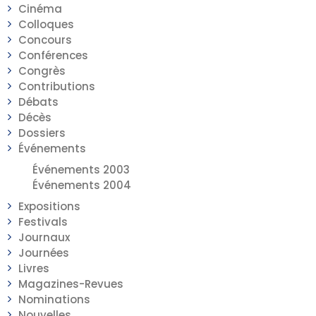
Cinéma
Colloques
Concours
Conférences
Congrès
Contributions
Débats
Décès
Dossiers
Événements
Événements 2003
Événements 2004
Expositions
Festivals
Journaux
Journées
Livres
Magazines-Revues
Nominations
Nouvelles