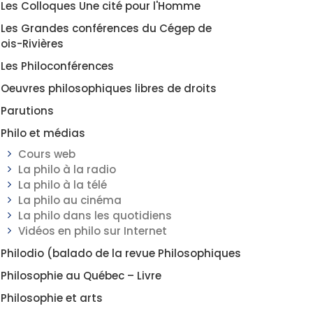
Les Colloques Une cité pour l'Homme
Les Grandes conférences du Cégep de
rois-Rivières
Les Philoconférences
Oeuvres philosophiques libres de droits
Parutions
Philo et médias
Cours web
La philo à la radio
La philo à la télé
La philo au cinéma
La philo dans les quotidiens
Vidéos en philo sur Internet
Philodio (balado de la revue Philosophiques
Philosophie au Québec – Livre
Philosophie et arts