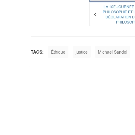
LA 10E JOURNÉE
PHILOSOPHIE ET L
DÉCLARATION D
PHILOSOP
TAGS:
Éthique
justice
Michael Sandel