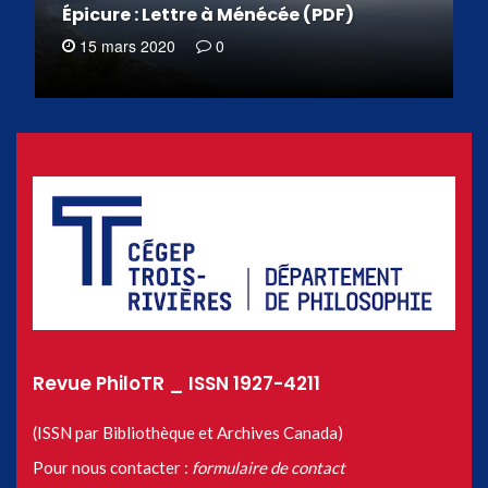
Épicure : Lettre à Ménécée (PDF)
15 mars 2020
0
Revue PhiloTR _ ISSN 1927-4211
(ISSN par Bibliothèque et Archives Canada)
Pour nous contacter :
formulaire de contact