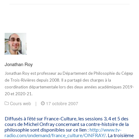
Jonathan Roy
Jonathan Roy est
professeur au Département de Philosophie du Cégep
de Trois-Rivières
depuis 2008. Il a partagé des charges à la
coordination départementale lors des deux années académiques 2019-
20 et 2020-21.
Cours web
|
17 octobre 2007
Diffusés à l’été sur France-Culture, les sessions 3, 4 et 5 des
cours de Michel Onfray concernant sa contre-histoire de la
philosophie sont disponibles sur ce lien :
http://www.tv-
radio.com/ondemand/france_culture/ONFRAY/
. La troisième