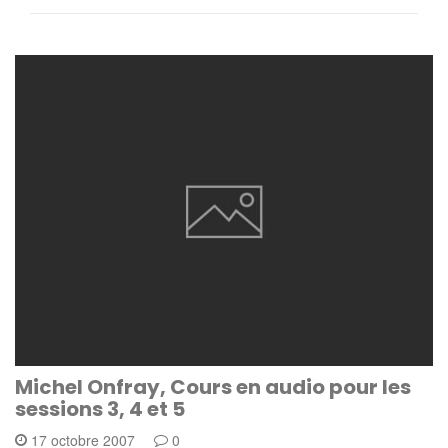
Michel Onfray, Cours en audio pour les
sessions 3, 4 et 5
17 octobre 2007
0