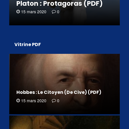
Platon : Protagoras (PDF)
15 mars 2020
0
Vitrine PDF
Hobbes : Le Citoyen (De Cive) (PDF)
15 mars 2020
0