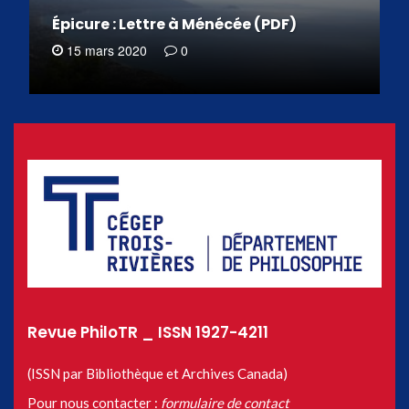
Épicure : Lettre à Ménécée (PDF)
15 mars 2020
0
Revue PhiloTR _ ISSN 1927-4211
(ISSN par Bibliothèque et Archives Canada)
Pour nous contacter :
formulaire de contact