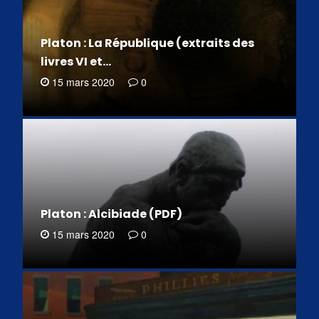
Platon : La République (extraits des
livres VI et…
15 mars 2020
0
Platon : Alcibiade (PDF)
15 mars 2020
0