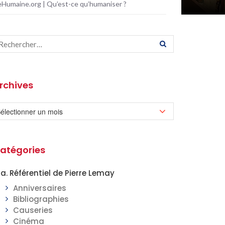
eHumaine.org | Qu’est-ce qu’humaniser ?
rchives
atégories
a. Référentiel de Pierre Lemay
Anniversaires
Bibliographies
Causeries
Cinéma