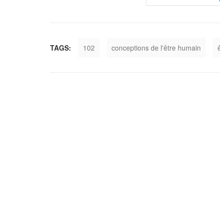
TAGS:
102
conceptions de l'être humain