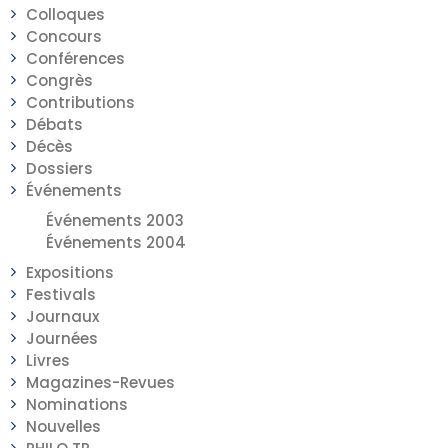
Colloques
Concours
Conférences
Congrès
Contributions
Débats
Décès
Dossiers
Événements
Événements 2003
Événements 2004
Expositions
Festivals
Journaux
Journées
Livres
Magazines-Revues
Nominations
Nouvelles