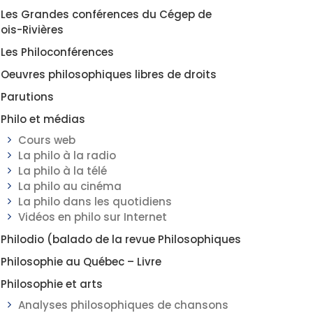
Les Grandes conférences du Cégep de
rois-Rivières
Les Philoconférences
Oeuvres philosophiques libres de droits
Parutions
Philo et médias
Cours web
La philo à la radio
La philo à la télé
La philo au cinéma
La philo dans les quotidiens
Vidéos en philo sur Internet
Philodio (balado de la revue Philosophiques
Philosophie au Québec – Livre
Philosophie et arts
Analyses philosophiques de chansons