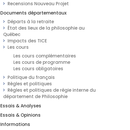
Recensions Nouveau Projet
Documents départementaux
Départs à la retraite
État des lieux de la philosophie au
Québec
Impacts des TICE
Les cours
Les cours complémentaires
Les cours de programme
Les cours obligatoires
Politique du français
Règles et politiques
Règles et politiques de régie interne du
département de Philosophie
Essais & Analyses
Essais & Opinions
Informations