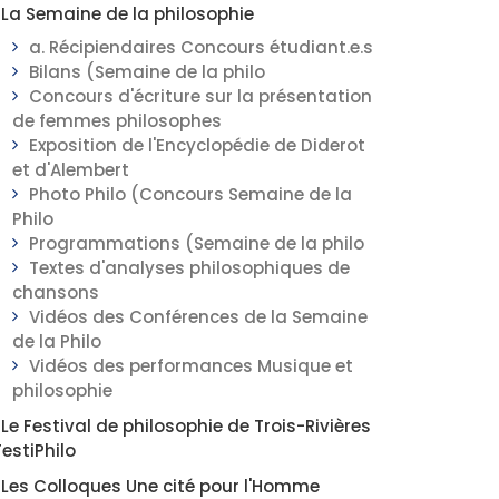
La Semaine de la philosophie
a. Récipiendaires Concours étudiant.e.s
Bilans (Semaine de la philo
Concours d'écriture sur la présentation
de femmes philosophes
Exposition de l'Encyclopédie de Diderot
et d'Alembert
Photo Philo (Concours Semaine de la
Philo
Programmations (Semaine de la philo
Textes d'analyses philosophiques de
chansons
Vidéos des Conférences de la Semaine
de la Philo
Vidéos des performances Musique et
philosophie
Le Festival de philosophie de Trois-Rivières
FestiPhilo
Les Colloques Une cité pour l'Homme