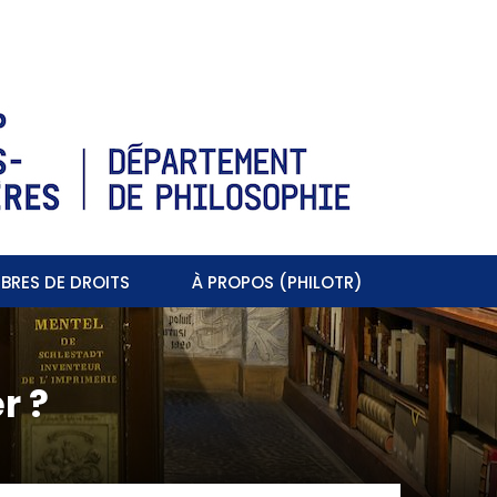
BRES DE DROITS
À PROPOS (PHILOTR)
r ?