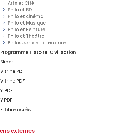
Arts et Cité
Philo et BD
Philo et cinéma
Philo et Musique
Philo et Peinture
Philo et Théâtre
Philosophie et littérature
Programme Histoire-Civilisation
Slider
Vitrine PDF
Vitrine PDF
x. PDF
Y PDF
z. Libre accès
iens externes