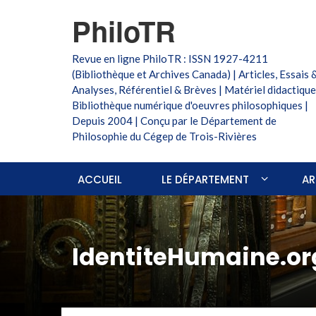
PhiloTR
Revue en ligne PhiloTR : ISSN 1927-4211
(Bibliothèque et Archives Canada) | Articles, Essais 
Analyses, Référentiel & Brèves | Matériel didactique
Bibliothèque numérique d'oeuvres philosophiques |
Depuis 2004 | Conçu par le Département de
Philosophie du Cégep de Trois-Rivières
ACCUEIL
LE DÉPARTEMENT
AR
IdentiteHumaine.or