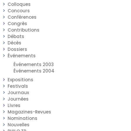
Colloques
Concours
Conférences
Congrès
Contributions
Débats
Décès
Dossiers
Événements
Événements 2003
Événements 2004
Expositions
Festivals
Journaux
Journées
Livres
Magazines-Revues
Nominations
Nouvelles