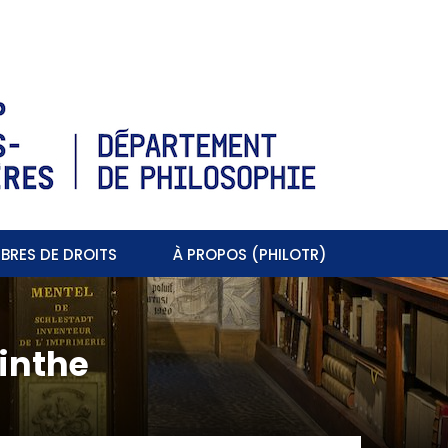
BRES DE DROITS
À PROPOS (PHILOTR)
inthe