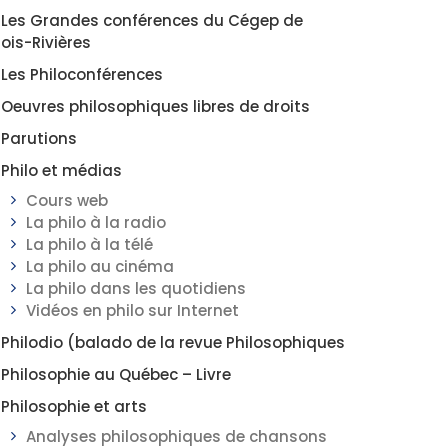
Les Grandes conférences du Cégep de
rois-Rivières
Les Philoconférences
Oeuvres philosophiques libres de droits
Parutions
Philo et médias
Cours web
La philo à la radio
La philo à la télé
La philo au cinéma
La philo dans les quotidiens
Vidéos en philo sur Internet
Philodio (balado de la revue Philosophiques
Philosophie au Québec – Livre
Philosophie et arts
Analyses philosophiques de chansons