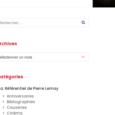
rchives
atégories
a. Référentiel de Pierre Lemay
Anniversaires
Bibliographies
Causeries
Cinéma