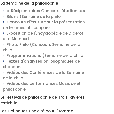
La Semaine de la philosophie
a. Récipiendaires Concours étudiant.e.s
Bilans (Semaine de la philo
Concours d'écriture sur la présentation
de femmes philosophes
Exposition de l'Encyclopédie de Diderot
et d'Alembert
Photo Philo (Concours Semaine de la
Philo
Programmations (Semaine de la philo
Textes d'analyses philosophiques de
chansons
Vidéos des Conférences de la Semaine
de la Philo
Vidéos des performances Musique et
philosophie
Le Festival de philosophie de Trois-Rivières
FestiPhilo
Les Colloques Une cité pour l'Homme