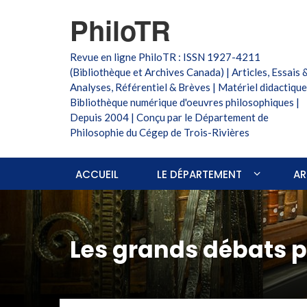
PhiloTR
Revue en ligne PhiloTR : ISSN 1927-4211
(Bibliothèque et Archives Canada) | Articles, Essais 
Analyses, Référentiel & Brèves | Matériel didactique
Bibliothèque numérique d'oeuvres philosophiques |
Depuis 2004 | Conçu par le Département de
Philosophie du Cégep de Trois-Rivières
ACCUEIL
LE DÉPARTEMENT
AR
Les grands débats 