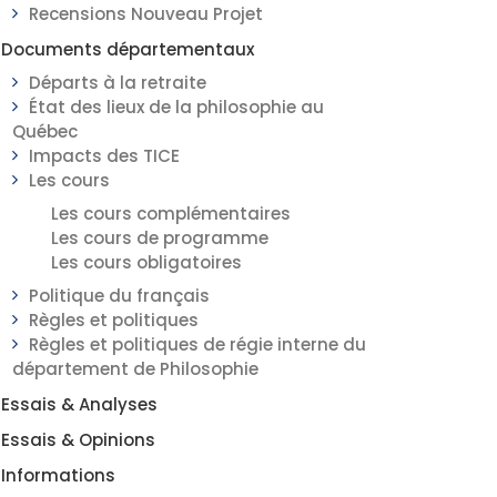
Recensions Nouveau Projet
Documents départementaux
Départs à la retraite
État des lieux de la philosophie au
Québec
Impacts des TICE
Les cours
Les cours complémentaires
Les cours de programme
Les cours obligatoires
Politique du français
Règles et politiques
Règles et politiques de régie interne du
département de Philosophie
Essais & Analyses
Essais & Opinions
Informations