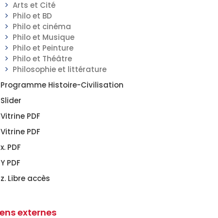
Arts et Cité
Philo et BD
Philo et cinéma
Philo et Musique
Philo et Peinture
Philo et Théâtre
Philosophie et littérature
Programme Histoire-Civilisation
Slider
Vitrine PDF
Vitrine PDF
x. PDF
Y PDF
z. Libre accès
iens externes