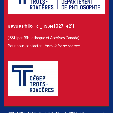
Revue PhiloTR _ ISSN 1927-4211
(ISSN par Bibliothèque et Archives Canada)
Pour nous contacter :
formulaire de contact