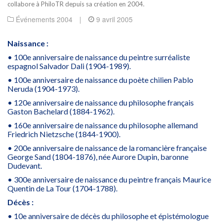
collabore à PhiloTR depuis sa création en 2004.
Événements 2004
|
9 avril 2005
Naissance :
• 100e anniversaire de naissance du peintre surréaliste
espagnol Salvador Dali (1904-1989).
• 100e anniversaire de naissance du poète chilien Pablo
Neruda (1904-1973).
• 120e anniversaire de naissance du philosophe français
Gaston Bachelard (1884-1962).
• 160e anniversaire de naissance du philosophe allemand
Friedrich Nietzsche (1844-1900).
• 200e anniversaire de naissance de la romancière française
George Sand (1804-1876), née Aurore Dupin, baronne
Dudevant.
• 300e anniversaire de naissance du peintre français Maurice
Quentin de La Tour (1704-1788).
Décès :
• 10e anniversaire de décès du philosophe et épistémologue