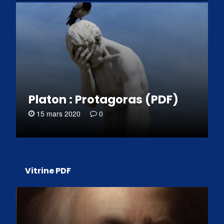
Platon : Protagoras (PDF)
15 mars 2020
0
Vitrine PDF