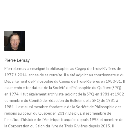
Pierre Lemay
Pierre Lemay a enseigné la philosophie au Cégep de Trois-Rivières de
1977 à 2014, année de sa retraite. Il a été adjoint au coordonnateur du
Département de Philosophie du Cégep de Trois-Rivières en 1980-81. Il
est membre-fondateur de la Société de Philosophie du Québec (SPQ)
en 1974. Il fut également archiviste-adjoint de la SPQ en 1981 et 1982
et membre du Comité de rédaction du Bulletin de la SPQ de 1981 à
1984. Il est aussi membre-fondateur de la Société de Philosophie des
régions au coeur du Québec en 2017. De plus, il est membre de
l`Institut d`histoire de l`Amérique française depuis 1993 et membre de
la Corporation du Salon du livre de Trois-Rivières depuis 2015. Il