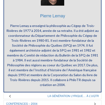
Pierre Lemay
Pierre Lemay a enseigné la philosophie au Cégep de Trois-
Rivières de 1977 à 2014, année de sa retraite. Il a été adjoint au
coordonnateur du Département de Philosophie du Cégep de
Trois-Rivières en 1980-81. Il est membre-fondateur de la
Société de Philosophie du Québec (SPQ) en 1974. Il fut
également archiviste-adjoint de la SPQ en 1981 et 1982 et
membre du Comité de rédaction du Bulletin de la SPQ de 1981
à 1984. Il est aussi membre-fondateur de la Société de
Philosophie des régions au coeur du Québec en 2017. De plus,
il est membre de l`Institut d`histoire de l`Amérique française
depuis 1993 et membre de la Corporation du Salon du livre de
Trois-Rivières depuis 2015. Il collabore à PhiloTR depuis sa
création en 2004.
LA GÉNÉRATION LYRIQUE… À L’UQTR
CONFÉRENCES – 2004