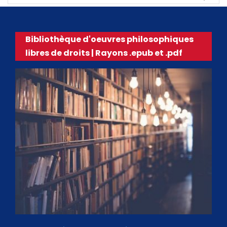
Bibliothèque d'oeuvres philosophiques
libres de droits | Rayons .epub et .pdf