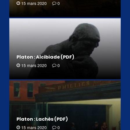
15 mars 2020
0
Platon : Alcibiade (PDF)
15 mars 2020
0
Platon : Lachès (PDF)
15 mars 2020
0