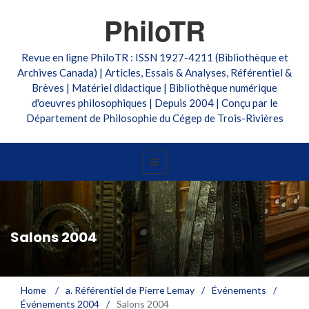
PhiloTR
Revue en ligne PhiloTR : ISSN 1927-4211 (Bibliothèque et
Archives Canada) | Articles, Essais & Analyses, Référentiel &
Brèves | Matériel didactique | Bibliothèque numérique
d'oeuvres philosophiques | Depuis 2004 | Conçu par le
Département de Philosophie du Cégep de Trois-Rivières
Salons 2004
Home
/
a. Référentiel de Pierre Lemay
/
Événements
/
Événements 2004
/
Salons 2004