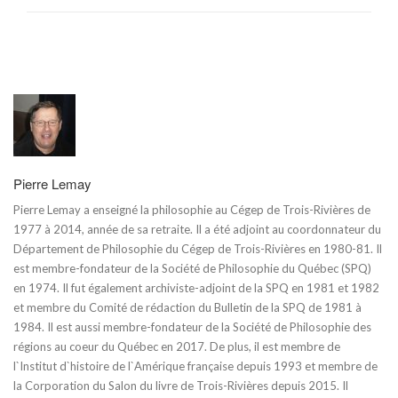
Pierre Lemay
Pierre Lemay a enseigné la philosophie au Cégep de Trois-Rivières de
1977 à 2014, année de sa retraite. Il a été adjoint au coordonnateur du
Département de Philosophie du Cégep de Trois-Rivières en 1980-81. Il
est membre-fondateur de la Société de Philosophie du Québec (SPQ)
en 1974. Il fut également archiviste-adjoint de la SPQ en 1981 et 1982
et membre du Comité de rédaction du Bulletin de la SPQ de 1981 à
1984. Il est aussi membre-fondateur de la Société de Philosophie des
régions au coeur du Québec en 2017. De plus, il est membre de
l`Institut d`histoire de l`Amérique française depuis 1993 et membre de
la Corporation du Salon du livre de Trois-Rivières depuis 2015. Il