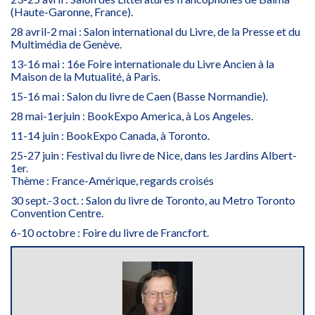
(Haute-Garonne, France).
28 avril-2 mai : Salon international du Livre, de la Presse et du
Multimédia de Genève.
13-16 mai : 16e Foire internationale du Livre Ancien à la
Maison de la Mutualité, à Paris.
15-16 mai : Salon du livre de Caen (Basse Normandie).
28 mai-1erjuin : BookExpo America, à Los Angeles.
11-14 juin : BookExpo Canada, à Toronto.
25-27 juin : Festival du livre de Nice, dans les Jardins Albert-
1er.
Thème : France-Amérique, regards croisés
30 sept.-3 oct. : Salon du livre de Toronto, au Metro Toronto
Convention Centre.
6-10 octobre : Foire du livre de Francfort.