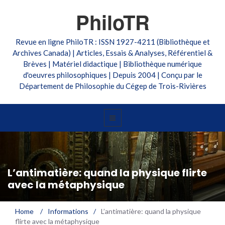
PhiloTR
Revue en ligne PhiloTR : ISSN 1927-4211 (Bibliothèque et
Archives Canada) | Articles, Essais & Analyses, Référentiel &
Brèves | Matériel didactique | Bibliothèque numérique
d'oeuvres philosophiques | Depuis 2004 | Conçu par le
Département de Philosophie du Cégep de Trois-Rivières
L’antimatière: quand la physique flirte
avec la métaphysique
Home
/
Informations
/
L’antimatière: quand la physique
flirte avec la métaphysique