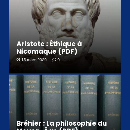
Aristote : Éthique à
Nicomaque (PDF)
15 mars 2020
0
Bréhier : La philosophie du