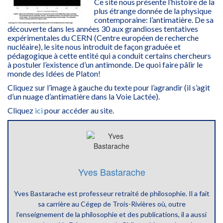
Ce site nous présente l’histoire de la
plus étrange donnée de la physique
contemporaine: l’antimatière. De sa
découverte dans les années 30 aux grandioses tentatives
expérimentales du CERN (Centre européen de recherche
nucléaire), le site nous introduit de façon graduée et
pédagogique à cette entité qui a conduit certains chercheurs
à postuler l’existence d’un antimonde. De quoi faire pâlir le
monde des Idées de Platon!
Cliquez sur l’image à gauche du texte pour l’agrandir (il s’agit
d’un nuage d’antimatière dans la Voie Lactée).
Cliquez
ici
pour accéder au site.
Yves Bastarache
Yves Bastarache est professeur retraité de philosophie. Il a fait
sa carrière au Cégep de Trois-Rivières où, outre
l’enseignement de la philosophie et des publications, il a aussi