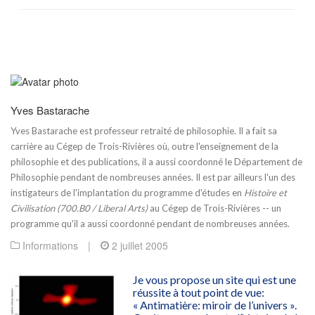
Yves Bastarache
Yves Bastarache est professeur retraité de philosophie. Il a fait sa
carrière au Cégep de Trois-Rivières où, outre l'enseignement de la
philosophie et des publications, il a aussi coordonné le Département de
Philosophie pendant de nombreuses années. Il est par ailleurs l'un des
instigateurs de l'implantation du programme d'études en
Histoire et
Civilisation (700.B0 / Liberal Arts)
au Cégep de Trois-Rivières -- un
programme qu'il a aussi coordonné pendant de nombreuses années.
Informations
|
2 juillet 2005
Je vous propose un site qui est une
réussite à tout point de vue:
« Antimatière: miroir de l’univers ».