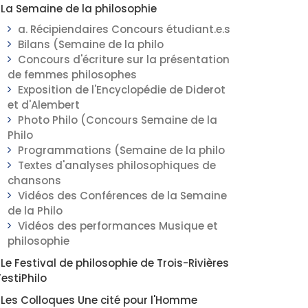
La Semaine de la philosophie
a. Récipiendaires Concours étudiant.e.s
Bilans (Semaine de la philo
Concours d'écriture sur la présentation
de femmes philosophes
Exposition de l'Encyclopédie de Diderot
et d'Alembert
Photo Philo (Concours Semaine de la
Philo
Programmations (Semaine de la philo
Textes d'analyses philosophiques de
chansons
Vidéos des Conférences de la Semaine
de la Philo
Vidéos des performances Musique et
philosophie
Le Festival de philosophie de Trois-Rivières
FestiPhilo
Les Colloques Une cité pour l'Homme