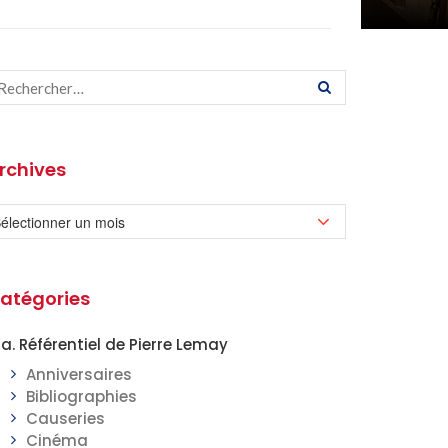
rchives
atégories
a. Référentiel de Pierre Lemay
Anniversaires
Bibliographies
Causeries
Cinéma