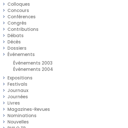
Colloques
Concours
Conférences
Congrès
Contributions
Débats
Décès
Dossiers
Événements
Événements 2003
Événements 2004
Expositions
Festivals
Journaux
Journées
Livres
Magazines-Revues
Nominations
Nouvelles