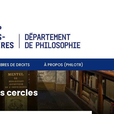
BRES DE DROITS
À PROPOS (PHILOTR)
s cercles