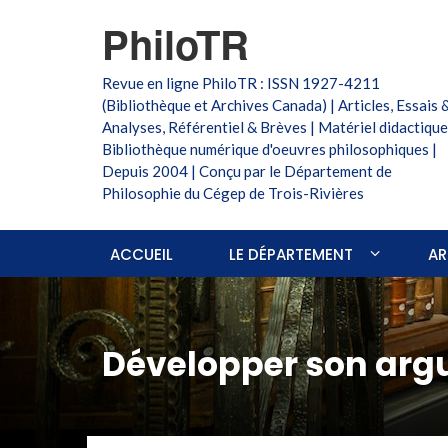
PhiloTR
Revue en ligne PhiloTR : ISSN 1927-4211
(Bibliothèque et Archives Canada) | Articles, Essais 
Analyses, Référentiel & Brèves | Matériel didactique
Bibliothèque numérique d'oeuvres philosophiques |
Depuis 2004 | Conçu par le Département de
Philosophie du Cégep de Trois-Rivières
ACCUEIL
LE DÉPARTEMENT
AR
Développer son arg