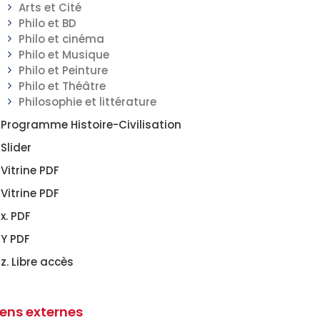
Arts et Cité
Philo et BD
Philo et cinéma
Philo et Musique
Philo et Peinture
Philo et Théâtre
Philosophie et littérature
Programme Histoire-Civilisation
Slider
Vitrine PDF
Vitrine PDF
x. PDF
Y PDF
z. Libre accès
iens externes