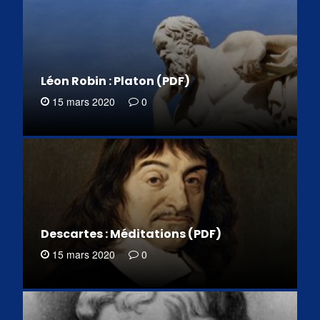
Léon Robin : Platon (PDF)
15 mars 2020
0
Descartes : Méditations (PDF)
15 mars 2020
0