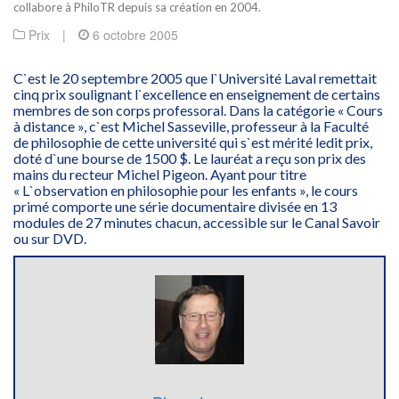
collabore à PhiloTR depuis sa création en 2004.
Prix
|
6 octobre 2005
C`est le 20 septembre 2005 que l`Université Laval remettait
cinq prix soulignant l`excellence en enseignement de certains
membres de son corps professoral. Dans la catégorie « Cours
à distance », c`est Michel Sasseville, professeur à la Faculté
de philosophie de cette université qui s`est mérité ledit prix,
doté d`une bourse de 1500 $. Le lauréat a reçu son prix des
mains du recteur Michel Pigeon. Ayant pour titre
« L`observation en philosophie pour les enfants », le cours
primé comporte une série documentaire divisée en 13
modules de 27 minutes chacun, accessible sur le Canal Savoir
ou sur DVD.