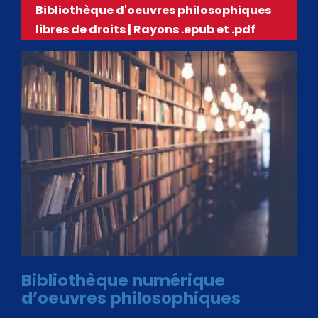
Bibliothèque d'oeuvres philosophiques
libres de droits | Rayons .epub et .pdf
Bibliothèque numérique
d’oeuvres philosophiques