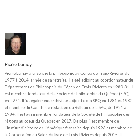
Pierre Lemay
Pierre Lemay a enseigné la philosophie au Cégep de Trois-Rivières de
1977 à 2014, année de sa retraite. Il a été adjoint au coordonnateur du
Département de Philosophie du Cégep de Trois-Rivières en 1980-81. Il
est membre-fondateur de la Société de Philosophie du Québec (SPQ)
en 1974. Il fut également archiviste-adjoint de la SPQ en 1981 et 1982
et membre du Comité de rédaction du Bulletin de la SPQ de 1981 à
1984. Il est aussi membre-fondateur de la Société de Philosophie des
régions au coeur du Québec en 2017. De plus, il est membre de
l`Institut d`histoire de l`Amérique française depuis 1993 et membre de
la Corporation du Salon du livre de Trois-Rivières depuis 2015. Il