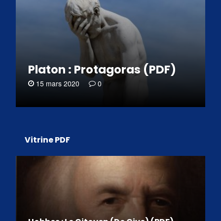
Platon : Protagoras (PDF)
15 mars 2020
0
Vitrine PDF