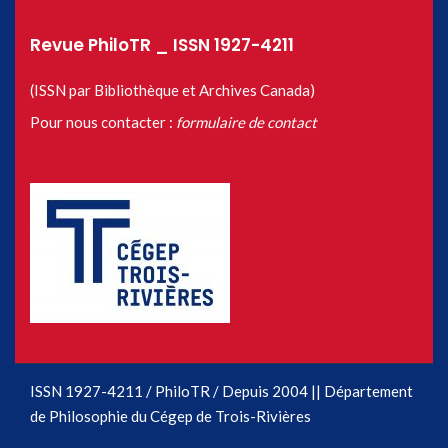
Revue PhiloTR _ ISSN 1927-4211
(ISSN par Bibliothèque et Archives Canada)
Pour nous contacter :
formulaire de contact
ISSN 1927-4211 / PhiloTR / Depuis 2004 || Département
de Philosophie du Cégep de Trois-Rivières