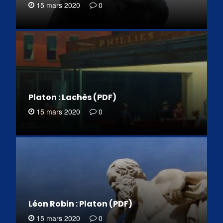
15 mars 2020
0
Platon : Lachès (PDF)
15 mars 2020
0
Léon Robin : Platon (PDF)
15 mars 2020
0