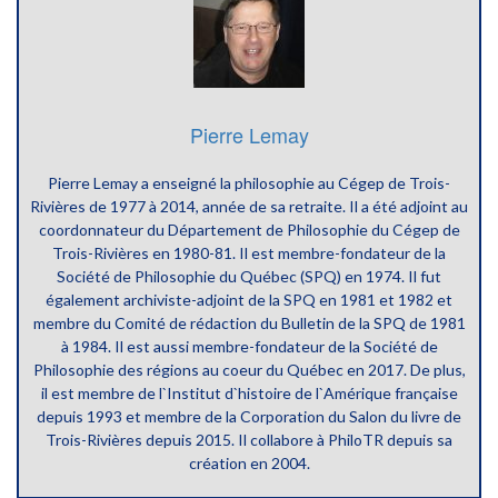
Pierre Lemay
Pierre Lemay a enseigné la philosophie au Cégep de Trois-
Rivières de 1977 à 2014, année de sa retraite. Il a été adjoint au
coordonnateur du Département de Philosophie du Cégep de
Trois-Rivières en 1980-81. Il est membre-fondateur de la
Société de Philosophie du Québec (SPQ) en 1974. Il fut
également archiviste-adjoint de la SPQ en 1981 et 1982 et
membre du Comité de rédaction du Bulletin de la SPQ de 1981
à 1984. Il est aussi membre-fondateur de la Société de
Philosophie des régions au coeur du Québec en 2017. De plus,
il est membre de l`Institut d`histoire de l`Amérique française
depuis 1993 et membre de la Corporation du Salon du livre de
Trois-Rivières depuis 2015. Il collabore à PhiloTR depuis sa
création en 2004.