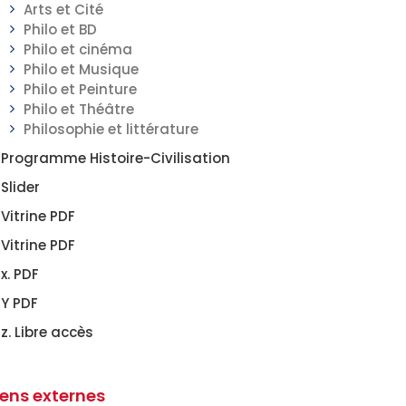
Arts et Cité
Philo et BD
Philo et cinéma
Philo et Musique
Philo et Peinture
Philo et Théâtre
Philosophie et littérature
Programme Histoire-Civilisation
Slider
Vitrine PDF
Vitrine PDF
x. PDF
Y PDF
z. Libre accès
iens externes