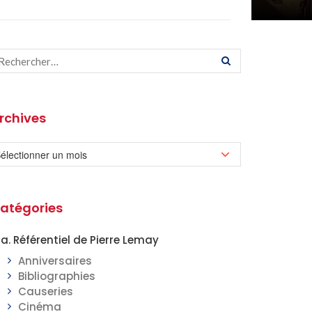
rchives
atégories
a. Référentiel de Pierre Lemay
Anniversaires
Bibliographies
Causeries
Cinéma