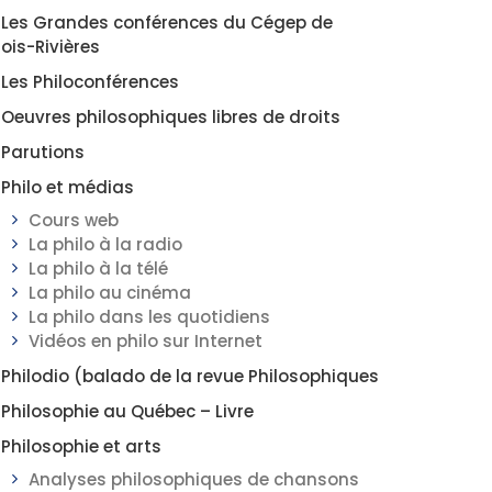
Les Grandes conférences du Cégep de
rois-Rivières
Les Philoconférences
Oeuvres philosophiques libres de droits
Parutions
Philo et médias
Cours web
La philo à la radio
La philo à la télé
La philo au cinéma
La philo dans les quotidiens
Vidéos en philo sur Internet
Philodio (balado de la revue Philosophiques
Philosophie au Québec – Livre
Philosophie et arts
Analyses philosophiques de chansons