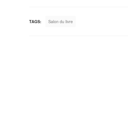
TAGS:
Salon du livre