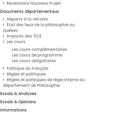
Recensions Nouveau Projet
Documents départementaux
Départs à la retraite
État des lieux de la philosophie au
Québec
Impacts des TICE
Les cours
Les cours complémentaires
Les cours de programme
Les cours obligatoires
Politique du français
Règles et politiques
Règles et politiques de régie interne du
département de Philosophie
Essais & Analyses
Essais & Opinions
Informations