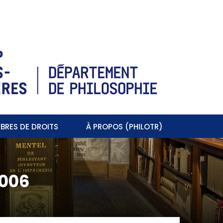
BRES DE DROITS
À PROPOS (PHILOTR)
2006