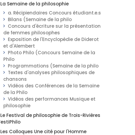
La Semaine de la philosophie
a. Récipiendaires Concours étudiant.e.s
Bilans (Semaine de la philo
Concours d'écriture sur la présentation
de femmes philosophes
Exposition de l'Encyclopédie de Diderot
et d'Alembert
Photo Philo (Concours Semaine de la
Philo
Programmations (Semaine de la philo
Textes d'analyses philosophiques de
chansons
Vidéos des Conférences de la Semaine
de la Philo
Vidéos des performances Musique et
philosophie
Le Festival de philosophie de Trois-Rivières
FestiPhilo
Les Colloques Une cité pour l'Homme