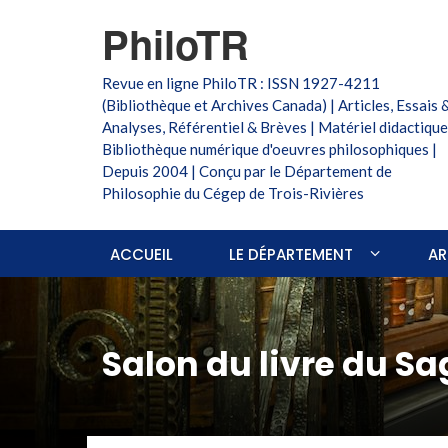
PhiloTR
Revue en ligne PhiloTR : ISSN 1927-4211
(Bibliothèque et Archives Canada) | Articles, Essais 
Analyses, Référentiel & Brèves | Matériel didactique
Bibliothèque numérique d'oeuvres philosophiques |
Depuis 2004 | Conçu par le Département de
Philosophie du Cégep de Trois-Rivières
ACCUEIL
LE DÉPARTEMENT
AR
Salon du livre du 