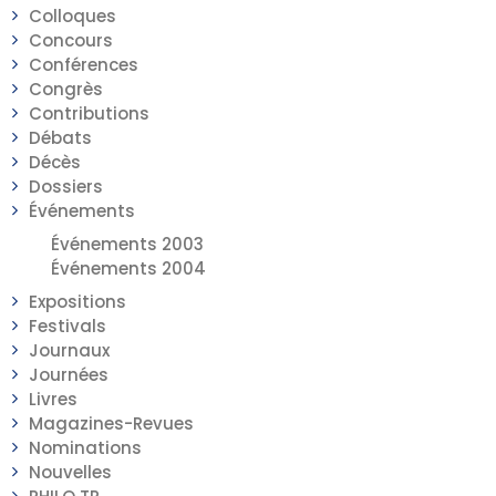
Colloques
Concours
Conférences
Congrès
Contributions
Débats
Décès
Dossiers
Événements
Événements 2003
Événements 2004
Expositions
Festivals
Journaux
Journées
Livres
Magazines-Revues
Nominations
Nouvelles